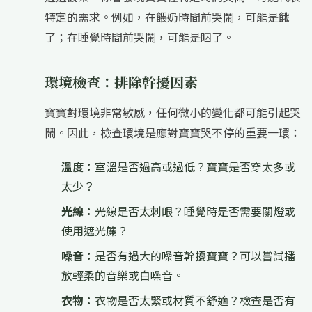
特定的需求。例如，在餵奶時間前哭鬧，可能是餓
了；在睡覺時間前哭鬧，可能是睏了。
環境檢查：排除幹擾因素
寶寶對環境非常敏感，任何微小的變化都可能引起哭
鬧。因此，檢查環境是應對寶寶哭不停的重要一環：
溫度：
室溫是否過高或過低？寶寶是否穿太多或
太少？
光線：
光線是否太刺眼？睡覺時是否需要關燈或
使用遮光簾？
噪音：
是否有過大的噪音幹擾寶寶？可以嘗試播
放輕柔的音樂或白噪音。
衣物：
衣物是否太緊或材質不舒適？檢查是否有