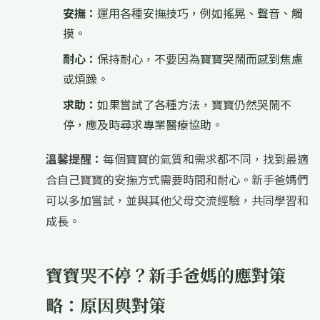
安撫：
運用各種安撫技巧，例如搖晃、聲音、觸
摸。
耐心：
保持耐心，不要因為寶寶哭鬧而感到焦慮
或煩躁。
求助：
如果嘗試了各種方法，寶寶仍然哭鬧不
停，應及時尋求專業醫療協助。
溫馨提醒：
每個寶寶的氣質和需求都不同，找到最適
合自己寶寶的安撫方式需要時間和耐心。新手爸媽們
可以多加嘗試，並與其他父母交流經驗，共同學習和
成長。
寶寶哭不停？新手爸媽的應對策
略：原因與對策