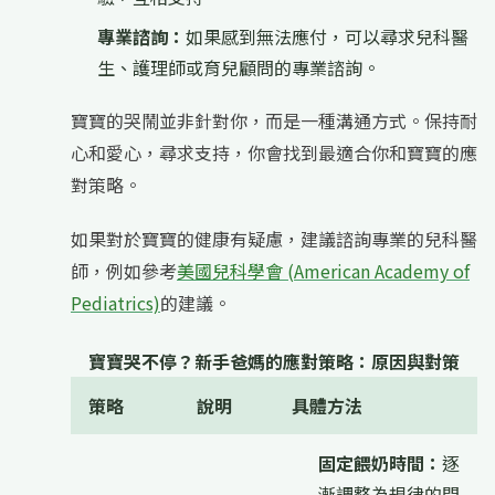
專業諮詢：
如果感到無法應付，可以尋求兒科醫
生、護理師或育兒顧問的專業諮詢。
寶寶的哭鬧並非針對你，而是一種溝通方式。保持耐
心和愛心，尋求支持，你會找到最適合你和寶寶的應
對策略。
如果對於寶寶的健康有疑慮，建議諮詢專業的兒科醫
師，例如參考
美國兒科學會 (American Academy of
Pediatrics)
的建議。
寶寶哭不停？新手爸媽的應對策略：原因與對策
策略
說明
具體方法
固定餵奶時間：
逐
漸調整為規律的間