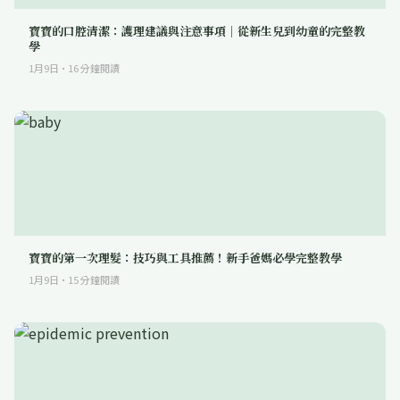
寶寶的口腔清潔：護理建議與注意事項｜從新生兒到幼童的完整教
學
1月9日
·
16
分鐘閱讀
寶寶的第一次理髮：技巧與工具推薦！新手爸媽必學完整教學
1月9日
·
15
分鐘閱讀