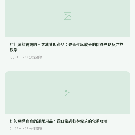
如何選擇寶寶的日常護護理產品：安全性與成分的挑選要點及完整
教學
2月21日
·
17
分鐘閱讀
如何選擇寶寶的護理用品：從日常到特殊需求的完整攻略
2月18日
·
16
分鐘閱讀