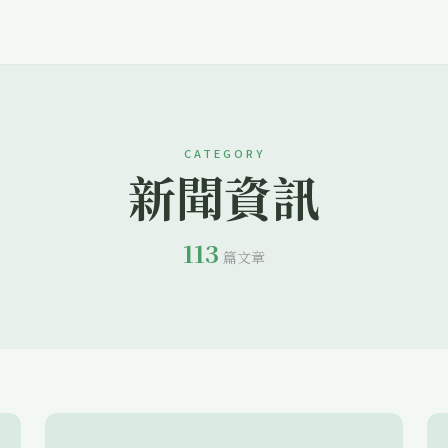
CATEGORY
新聞資訊
113
篇文章