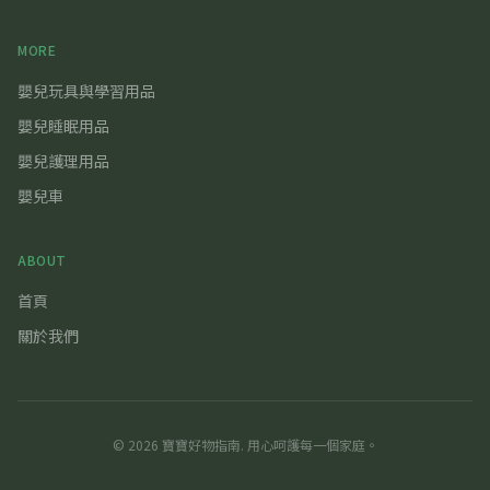
MORE
嬰兒玩具與學習用品
嬰兒睡眠用品
嬰兒護理用品
嬰兒車
ABOUT
首頁
關於我們
©
2026
寶寶好物指南
. 用心呵護每一個家庭。