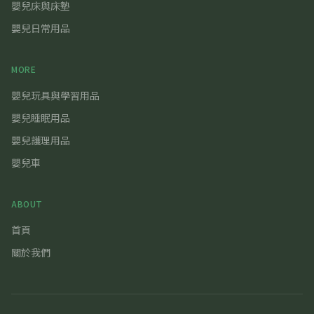
嬰兒床與床墊
嬰兒日常用品
MORE
嬰兒玩具與學習用品
嬰兒睡眠用品
嬰兒護理用品
嬰兒車
ABOUT
首頁
關於我們