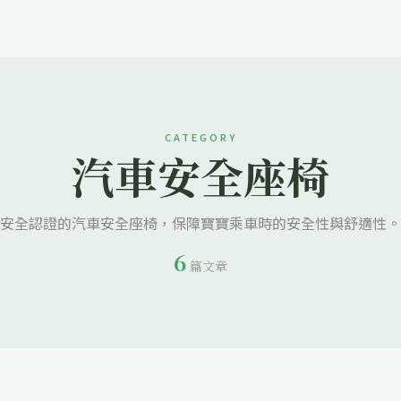
CATEGORY
汽車安全座椅
安全認證的汽車安全座椅，保障寶寶乘車時的安全性與舒適性。
6
篇文章