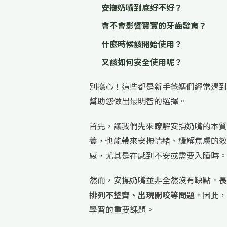
安撫奶嘴到底好不好？
會不會影響寶寶的牙齒發育？
什麼時候該開始使用？
又該如何安全使用呢？
別擔心！這些都是新手爸媽們經常遇到
幫助您做出最明智的選擇。
首先，讓我們先來瞭解安撫奶嘴的本質
養，也能帶來安撫情緒、緩解焦慮的效
感，尤其是在感到不安或需要入睡時。
然而，安撫奶嘴並非全然沒有缺點。
長
排列不整齊、出現開咬等問題
。因此，
學習的重要課題。