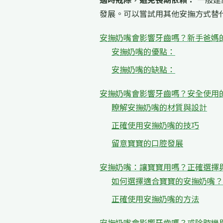
發展。可以嘗試用其他安撫方式替
安撫奶嘴會影響牙齒嗎？新手爸媽
安撫奶嘴的優點：
安撫奶嘴的缺點：
安撫奶嘴會影響牙齒嗎？安全使用
瞭解安撫奶嘴的材質與設計
正確使用安撫奶嘴的技巧
留意寶寶的口腔發展
安撫奶嘴：讓寶寶用嗎？正確選擇
如何選擇適合寶寶的安撫奶嘴？
正確使用安撫奶嘴的方法
安撫奶嘴會影響牙齒嗎？戒除時機