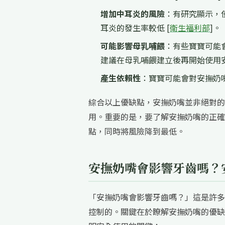
增加中耳炎的風險
：有研究顯示，
耳炎的發生率較低 [
衛生福利部
]。
可能影響母乳哺餵
：有些寶寶可能
建議在母乳哺餵建立後再開始使用
產生依賴性
：寶寶可能會對安撫奶
綜合以上優缺點，安撫奶嘴並非絕對的
用。重要的是，要了解安撫奶嘴的正確
點，同時將風險降到最低。
安撫奶嘴會影響牙齒嗎？
「安撫奶嘴會影響牙齒嗎？」這是許多
控制的。關鍵在於瞭解安撫奶嘴的優缺