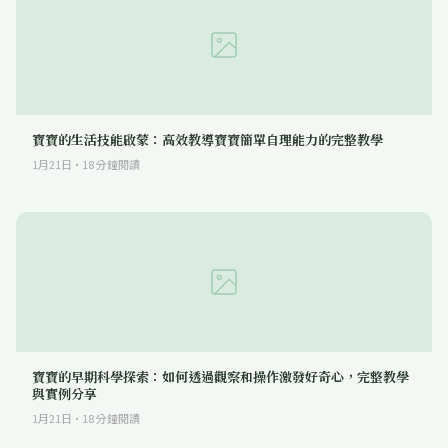
寶寶的生活技能啟蒙：高效教導寶寶簡單自理能力的完整教學
1月21日
·
18
分鐘閱讀
寶寶的早期科學探索：如何透過觀察和操作激發好奇心，完整教學
與實例分享
1月21日
·
18
分鐘閱讀