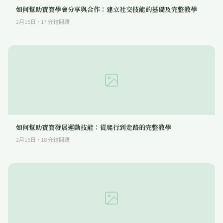
如何幫助寶寶學會分享與合作：建立社交技能的基礎及完整教學
2月15日
·
17
分鐘閱讀
如何幫助寶寶發展運動技能：從爬行到走路的完整教學
2月15日
·
18
分鐘閱讀