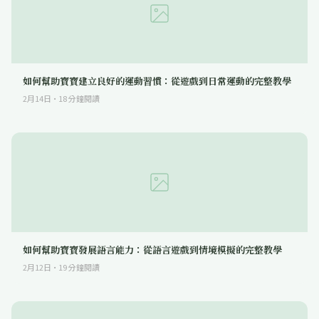
如何幫助寶寶建立良好的運動習慣：從遊戲到日常運動的完整教學
2月14日
·
18
分鐘閱讀
如何幫助寶寶發展語言能力：從語言遊戲到情境模擬的完整教學
2月12日
·
19
分鐘閱讀