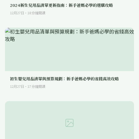
2024新生兒用品清單更新指南：新手爸媽必學的選購攻略
12月27日
·
18
分鐘閱讀
初生嬰兒用品清單與預算規劃：新手爸媽必學的省錢高效攻略
12月27日
·
17
分鐘閱讀