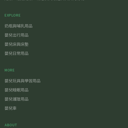
EXPLORE
奶瓶與哺乳用品
嬰兒出行用品
嬰兒床與床墊
嬰兒日常用品
MORE
嬰兒玩具與學習用品
嬰兒睡眠用品
嬰兒護理用品
嬰兒車
ABOUT