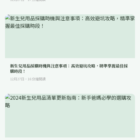
新生兒用品採購時機與注意事項：高效避坑攻略，精準掌握最佳採
購時段！
12月27日
·
16
分鐘閱讀