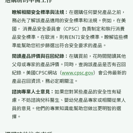
瞭解相關安全標準與法規：
在選購任何嬰兒產品之前，
務必先了解該產品適用的安全標準和法規。例如，在美
國， 消費品安全委員會（CPSC）負責制定和執行消費
品安全標準。在歐洲，則有EN71安全標準。瞭解這些標
準能幫助您初步篩選出符合安全要求的產品。
閱讀產品評價與召回紀錄：
在購買前，花時間閱讀其他
父母或專家的產品評價。同時，查詢該產品是否有召回
紀錄。美國CPSC網站（
www.cpsc.gov
）會公佈最新的
產品召回資訊，務必定期關注。
諮詢專業人士意見：
如果您對某些產品的安全性有疑
慮，不妨諮詢兒科醫生、嬰幼兒產品專家或相關從業人
員的意見。他們的專業知識能幫助您做出更明智的選
擇。