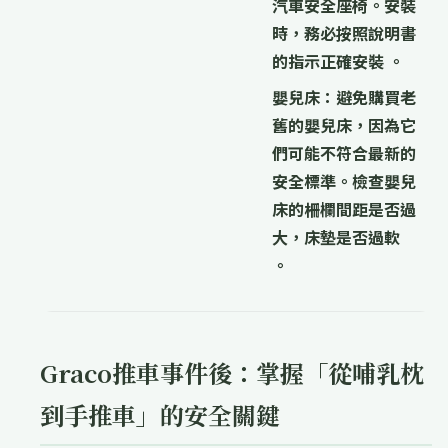
汽車安全座椅。安裝
時，務必按照說明書
的指示正確安裝 。
嬰兒床：
避免購買老
舊的嬰兒床，因為它
們可能不符合最新的
安全標準。檢查嬰兒
床的柵欄間距是否過
大，床墊是否過軟
。
Graco推車事件後：掌握「從哺乳枕
到手推車」的安全關鍵