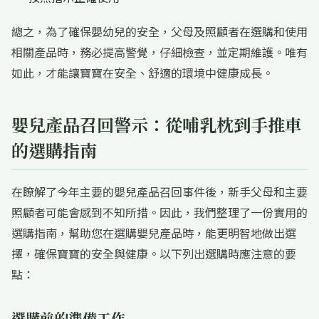
總之，為了確保嬰幼兒的安全，父母及照顧者在選購和使用
相關產品時，務必提高警覺，仔細檢查，並定期維護。唯有
如此，才能讓寶寶在安全、舒適的環境中健康成長。
嬰兒產品召回警示：從哺乳枕到手推車
的選購指南
在瞭解了今年主要的嬰兒產品召回事件後，新手父母和主要
照顧者可能會感到不知所措。因此，我們整理了一份實用的
選購指南，幫助您在選購嬰兒產品時，能更明智地做出選
擇，確保寶寶的安全與健康。以下列出選購時應注意的要
點：
選購前的準備工作