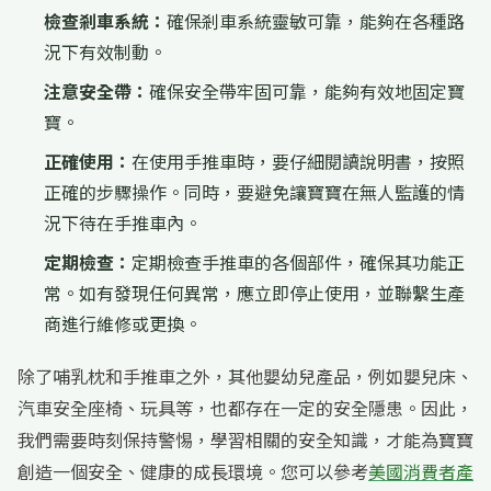
檢查剎車系統：
確保剎車系統靈敏可靠，能夠在各種路
況下有效制動。
注意安全帶：
確保安全帶牢固可靠，能夠有效地固定寶
寶。
正確使用：
在使用手推車時，要仔細閱讀說明書，按照
正確的步驟操作。同時，要避免讓寶寶在無人監護的情
況下待在手推車內。
定期檢查：
定期檢查手推車的各個部件，確保其功能正
常。如有發現任何異常，應立即停止使用，並聯繫生產
商進行維修或更換。
除了哺乳枕和手推車之外，其他嬰幼兒產品，例如嬰兒床、
汽車安全座椅、玩具等，也都存在一定的安全隱患。因此，
我們需要時刻保持警惕，學習相關的安全知識，才能為寶寶
創造一個安全、健康的成長環境。您可以參考
美國消費者產