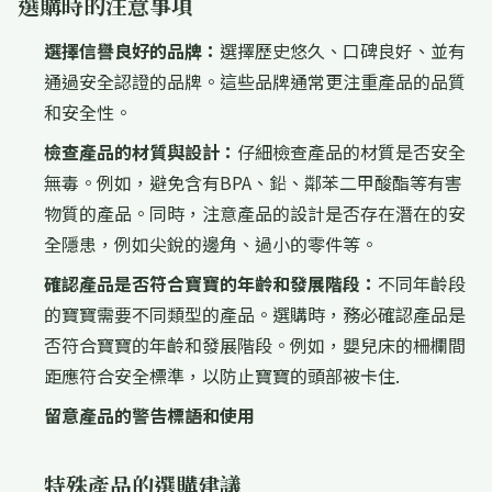
選購時的注意事項
選擇信譽良好的品牌：
選擇歷史悠久、口碑良好、並有
通過安全認證的品牌。這些品牌通常更注重產品的品質
和安全性。
檢查產品的材質與設計：
仔細檢查產品的材質是否安全
無毒。例如，避免含有BPA、鉛、鄰苯二甲酸酯等有害
物質的產品。同時，注意產品的設計是否存在潛在的安
全隱患，例如尖銳的邊角、過小的零件等。
確認產品是否符合寶寶的年齡和發展階段：
不同年齡段
的寶寶需要不同類型的產品。選購時，務必確認產品是
否符合寶寶的年齡和發展階段。例如，嬰兒床的柵欄間
距應符合安全標準，以防止寶寶的頭部被卡住.
留意產品的警告標語和使用
特殊產品的選購建議