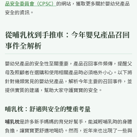
品安全委員會（CPSC）
的網站，獲取更多關於嬰幼兒產品
安全的資訊。
從哺乳枕到手推車：今年嬰兒產品召回
事件全解析
嬰幼兒產品的安全性至關重要，產品召回事件頻傳，提醒父
母及照顧者在選購和使用相關產品時必須格外小心。以下將
針對幾類常見的嬰幼兒產品，解析今年主要的召回事件，並
提供實質的建議，幫助大家守護寶寶的安全。
哺乳枕：舒適與安全的雙重考量
哺乳枕
是許多新手媽媽的育兒好幫手，能減輕哺乳時的身體
負擔，讓寶寶更舒適地喝奶。然而，近年來也出現了一些與