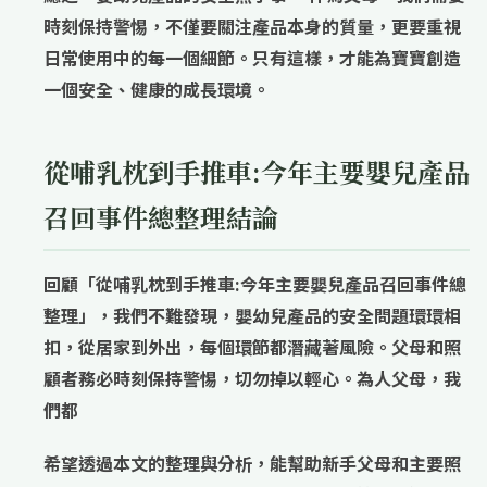
時刻保持警惕，不僅要關注產品本身的質量，更要重視
日常使用中的每一個細節。只有這樣，才能為寶寶創造
一個安全、健康的成長環境。
從哺乳枕到手推車:今年主要嬰兒產品
召回事件總整理結論
回顧「
從哺乳枕到手推車:今年主要嬰兒產品召回事件總
整理
」，我們不難發現，嬰幼兒產品的安全問題環環相
扣，從居家到外出，每個環節都潛藏著風險。父母和照
顧者務必時刻保持警惕，切勿掉以輕心。為人父母，我
們都
希望透過本文的整理與分析，能幫助新手父母和主要照