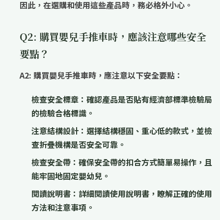
因此，在選購和使用這些產品時，務必格外小心。
Q2: 購買嬰兒手推車時，應該注意哪些安全
要點？
A2: 購買嬰兒手推車時，應注意以下安全要點：
檢查安全標章：
確認產品是否貼有經濟部標準檢驗局
的檢驗合格標識。
注意結構設計：
選擇結構穩固、重心低的款式，並檢
查折疊機構是否安全可靠。
檢查安全帶：
確保安全帶的扣合方式簡單易操作，且
能牢固地固定嬰幼兒。
閱讀說明書：
詳細閱讀使用說明書，瞭解正確的使用
方法和注意事項。