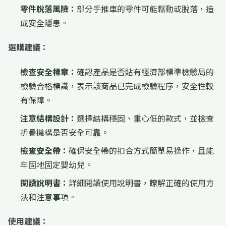
零件脫落風險：
部分手推車的零件可能鬆動或脫落，造
成安全隱患。
選購建議：
檢查安全標章：
確認產品是否貼有經濟部標準檢驗局的
檢驗合格標識，表示該商品已完成檢驗程序，安全性較
有保障。
注意結構設計：
選擇結構穩固、重心低的款式，並檢查
折疊機構是否安全可靠。
檢查安全帶：
確保安全帶的扣合方式簡單易操作，且能
牢固地固定嬰幼兒。
閱讀說明書：
詳細閱讀使用說明書，瞭解正確的使用方
法和注意事項。
使用建議：