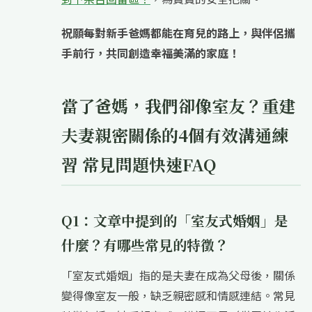
祝願每對新手爸媽都能在育兒的路上，與伴侶攜
手前行，共同創造幸福美滿的家庭！
當了爸媽，我們卻像室友？重建
夫妻親密關係的4個有效溝通練
習 常見問題快速FAQ
Q1：文章中提到的「室友式婚姻」是
什麼？有哪些常見的特徵？
「室友式婚姻」指的是夫妻在成為父母後，關係
變得像室友一般，缺乏親密感和情感連結。常見