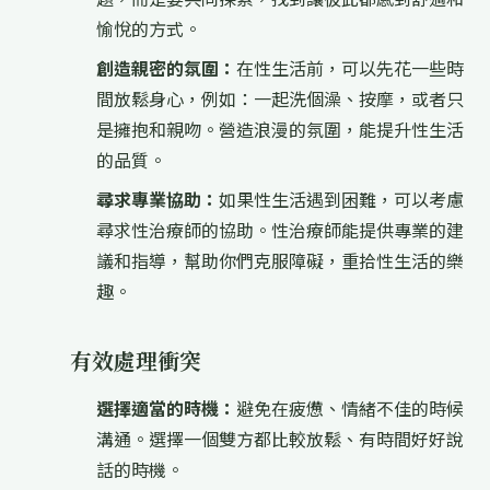
愉悅的方式。
創造親密的氛圍：
在性生活前，可以先花一些時
間放鬆身心，例如：一起洗個澡、按摩，或者只
是擁抱和親吻。營造浪漫的氛圍，能提升性生活
的品質。
尋求專業協助：
如果性生活遇到困難，可以考慮
尋求性治療師的協助。性治療師能提供專業的建
議和指導，幫助你們克服障礙，重拾性生活的樂
趣。
有效處理衝突
選擇適當的時機：
避免在疲憊、情緒不佳的時候
溝通。選擇一個雙方都比較放鬆、有時間好好說
話的時機。