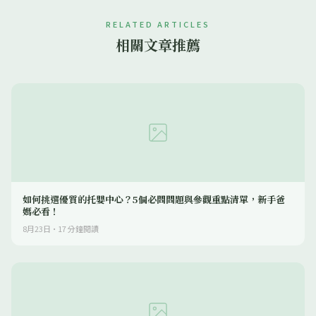
RELATED ARTICLES
相關文章推薦
如何挑選優質的托嬰中心？5個必問問題與參觀重點清單，新手爸
媽必看！
8月23日
·
17
分鐘閱讀