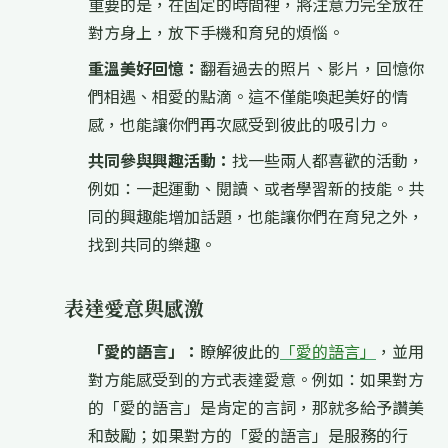
重要的是，在固定的時間裡，將注意力完全放在
對方身上，放下手機和育兒的煩惱。
重溫美好回憶：
翻看過去的照片、影片，回憶你
們相遇、相愛的點滴。這不僅能喚起美好的情
感，也能讓你們再次感受到彼此的吸引力。
共同參與興趣活動：
找一些兩人都喜歡的活動，
例如：一起運動、閱讀、或者學習新的技能。共
同的興趣能增加話題，也能讓你們在育兒之外，
找到共同的樂趣。
表達愛意與感激
「愛的語言」：
瞭解彼此的
「愛的語言」
，並用
對方能感受到的方式表達愛意。例如：如果對方
的「愛的語言」是肯定的言詞，那就多給予讚美
和鼓勵；如果對方的「愛的語言」是服務的行