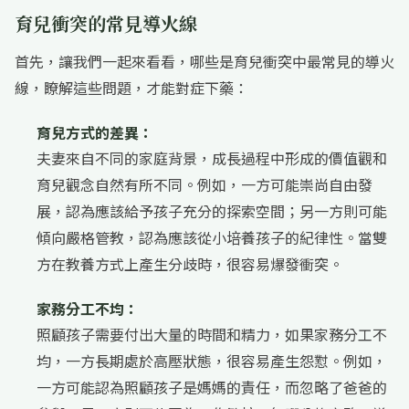
育兒衝突的常見導火線
首先，讓我們一起來看看，哪些是育兒衝突中最常見的導火
線，瞭解這些問題，才能對症下藥：
育兒方式的差異：
夫妻來自不同的家庭背景，成長過程中形成的價值觀和
育兒觀念自然有所不同。例如，一方可能崇尚自由發
展，認為應該給予孩子充分的探索空間；另一方則可能
傾向嚴格管教，認為應該從小培養孩子的紀律性。當雙
方在教養方式上產生分歧時，很容易爆發衝突。
家務分工不均：
照顧孩子需要付出大量的時間和精力，如果家務分工不
均，一方長期處於高壓狀態，很容易產生怨懟。例如，
一方可能認為照顧孩子是媽媽的責任，而忽略了爸爸的