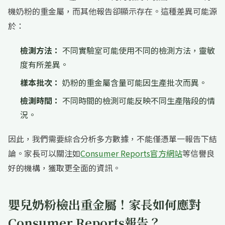
機奶粉的重金屬，而其他報告卻顯示存在。這種差異可能源
於：
檢測方法：
不同實驗室可能使用不同的檢測方法，靈敏
度有所差異。
樣本批次：
奶粉的重金屬含量可能因生產批次而異。
檢測時間：
不同時間的檢測可能反映不同生產階段的情
況。
因此，我們需要綜合分析多方數據，不能僅憑單一報告下結
論。家長可以關注如
Consumer Reports官方網站
等信譽良
好的機構，獲取更全面的資訊。
嬰兒奶粉檢出重金屬！家長如何應對
Consumer Reports報告？