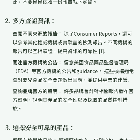
此，不要僅僅依賴一份報告就下定論。
2. 多方查證資訊：
查閱不同來源的報告
： 除了Consumer Reports，還可
以參考其他權威機構或實驗室的檢測報告。不同機構的
報告可以互相驗證，提高資訊的可靠性 [i].
關注官方機構的公告
： 留意美國食品藥品監督管理局
（FDA）等官方機構的公告和guidance。 這些機構通常
會對嬰兒食品安全問題做出回應，並提供專業的建議.
查詢品牌官方的聲明
： 許多品牌會針對相關報告發布官
方聲明，說明其產品的安全性以及採取的品質控制措
施。
3. 選擇安全可靠的產品：