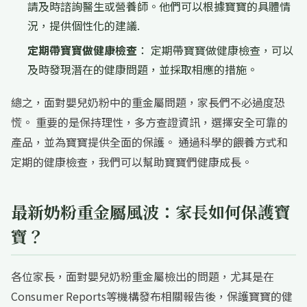
請及時諮詢醫生或營養師。他們可以根據寶寶的具體情
況，提供個性化的建議.
定期帶寶寶做健康檢查
： 定期帶寶寶做健康檢查，可以
及時發現潛在的健康問題，並採取相應的措施。
總之，面對嬰兒奶粉中的重金屬問題，家長們不必過度恐
慌。 重要的是保持理性，多方查證資訊，選擇安全可靠的
產品，並為寶寶提供全面的保護。 通過科學的餵養方式和
定期的健康檢查，我們可以幫助寶寶們健康成長。
最新奶粉重金屬風波：家長如何保護寶
寶？
各位家長，面對嬰兒奶粉重金屬檢出的問題，尤其是在
Consumer Reports等機構發布相關報告後，保護寶寶的健