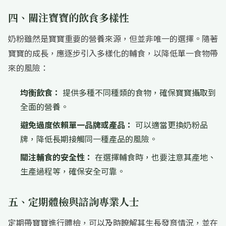
四、關注寶寶的飲食多樣性
奶粉雖然是寶寶重要的營養來源，但並非唯一的選擇。隨著
寶寶的成長，應逐步引入多樣化的輔食，以降低單一食物帶
來的風險：
均衡飲食：
提供多種不同種類的食物，確保寶寶攝取到
全面的營養。
避免過度依賴單一品牌或產品：
可以適當更換奶粉品
牌，降低長期接觸同一種產品的風險。
關注輔食的安全性：
在選擇輔食時，也要注意其產地、
生產過程等，確保安全可靠。
五、定期體檢與諮詢專業人士
定期帶寶寶進行體檢，可以及時瞭解其生長發育情況，並在