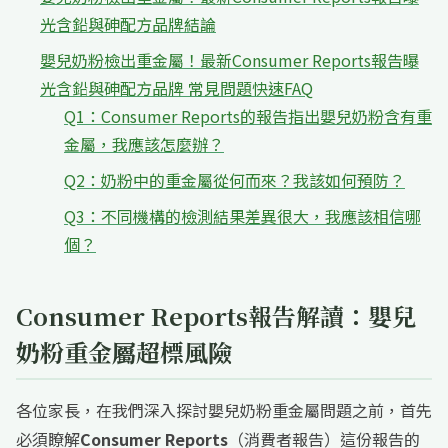
光含鉛與砷配方品牌結論
嬰兒奶粉檢出重金屬！最新Consumer Reports報告曝
光含鉛與砷配方品牌 常見問題快速FAQ
Q1：Consumer Reports的報告指出嬰兒奶粉含有重
金屬，我應該怎麼辦？
Q2：奶粉中的重金屬從何而來？我該如何預防？
Q3：不同機構的檢測結果差異很大，我應該相信哪
個？
Consumer Reports報告解讀：嬰兒
奶粉重金屬超標風險
各位家長，在我們深入探討嬰兒奶粉重金屬問題之前，首先
必須瞭解
Consumer Reports
（消費者報告）這份報告的