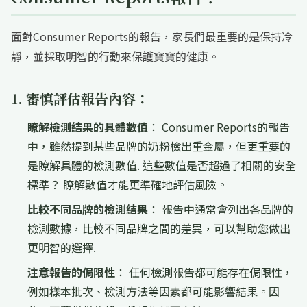
面對Consumer Reports的報告，家長們最重要的是保持冷
靜，並採取明智的行動來保護寶寶的健康。
1. 審慎評估報告內容：
瞭解檢測結果的具體數值
： Consumer Reports的報告
中，雖然提到某些品牌的奶粉檢出重金屬，但更重要的
是瞭解具體的檢測數值. 這些數值是否超過了相關的安全
標準？ 瞭解數值才能更準確地評估風險。
比較不同品牌的檢測結果
： 報告中通常會列出各品牌的
檢測數據，比較不同品牌之間的差異，可以幫助您做出
更明智的選擇.
注意報告的侷限性
： 任何檢測報告都可能存在侷限性，
例如樣本批次、檢測方法等因素都可能影響結果。因