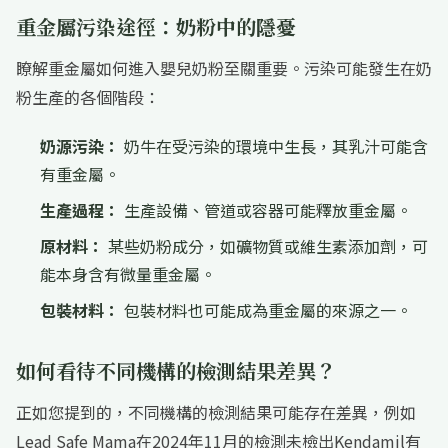
重金屬污染途徑：奶粉中的隱憂
瞭解重金屬如何進入嬰兒奶粉至關重要。污染可能發生在奶
粉生產的各個階段：
奶源污染：
奶牛在受污染的環境中生長，其乳汁可能含
有重金屬。
生產過程：
生產設備、管道或容器可能釋放重金屬。
原材料：
某些奶粉成分，如礦物質或維生素添加劑，可
能本身含有微量重金屬。
包裝材料：
包裝材料也可能成為重金屬的來源之一。
如何看待不同機構的檢測結果差異？
正如您提到的，不同機構的檢測結果可能存在差異，例如
Lead Safe Mama在2024年11月的檢測未檢出Kendamil有