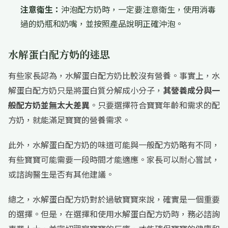
注意衛生：
沖泡配方奶時，一定要注意衛生，使用消毒
過的奶瓶和奶嘴，並按照產品說明正確沖泡。
水解蛋白配方奶的迷思
有些家長認為，水解蛋白配方奶比較沒有營養。事實上，水
解蛋白配方奶只是將蛋白質分解成小分子，
其營養成分與一
般配方奶並無太大差異
。只要選擇符合寶寶年齡和需求的配
方奶，就能滿足寶寶的營養需求。
此外，水解蛋白配方奶的味道可能與一般配方奶略有不同，
有些寶寶可能需要一段時間才能適應。家長可以耐心嘗試，
或諮詢醫生是否有其他建議。
總之，水解蛋白配方奶對於過敏寶寶來說，確實是一個重要
的選擇。但是，在選擇和使用水解蛋白配方奶時，務必諮詢