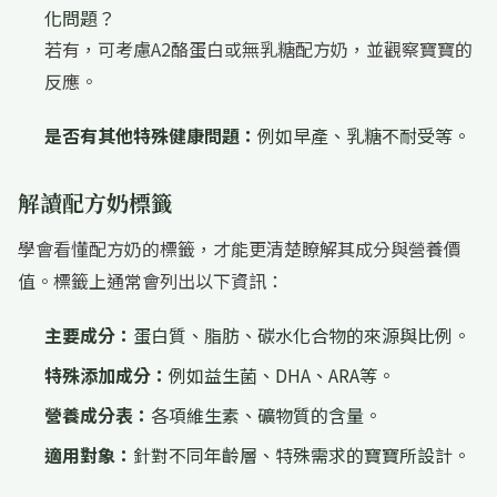
化問題？
若有，可考慮A2酪蛋白或無乳糖配方奶，並觀察寶寶的
反應。
是否有其他特殊健康問題：
例如早產、乳糖不耐受等。
解讀配方奶標籤
學會看懂配方奶的標籤，才能更清楚瞭解其成分與營養價
值。標籤上通常會列出以下資訊：
主要成分：
蛋白質、脂肪、碳水化合物的來源與比例。
特殊添加成分：
例如益生菌、DHA、ARA等。
營養成分表：
各項維生素、礦物質的含量。
適用對象：
針對不同年齡層、特殊需求的寶寶所設計。