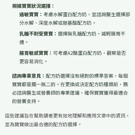
根據寶寶狀況選擇：
過敏寶寶：
考慮水解蛋白配方奶，並諮詢醫生選擇部
分水解、深度水解或胺基酸配方奶。
乳糖不耐受寶寶：
選擇無乳糖配方奶，減輕腸胃不
適。
腸胃敏感寶寶：
可考慮A2酪蛋白配方奶，觀察是否
更容易消化。
諮詢專業意見：
配方奶選擇沒有絕對的標準答案，每個
寶寶都是獨一無二的。在更換或決定配方奶種類前，務
必諮詢醫生或營養師的專業建議，確保寶寶獲得最適合
的營養支持。
這些建議旨在幫助讀者更有效地理解和應用文章中的資訊，
並為寶寶做出最合適的配方奶選擇。