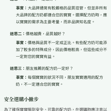
事實：
大品牌通常有較嚴格的品質控管，但並非所有
大品牌的配方奶都適合您的寶寶。選擇配方奶時，應
以寶寶的需求為主要考量，而非品牌知名度。
迷思二：
價格越貴，品質越好？
事實：
價格與品質不一定成正比。有些配方奶可能添
加了較多的特殊成分，因此價格較高，但這些成分不
一定對您的寶寶有益。
迷思三：
朋友推薦的配方奶一定好？
事實：
每個寶寶的狀況不同，朋友寶寶適用的配方
奶，不一定適合您的寶寶。
安全選購小撇步
為了確保寶寶喝到安全、可靠的配方奶，在選購時應注意以