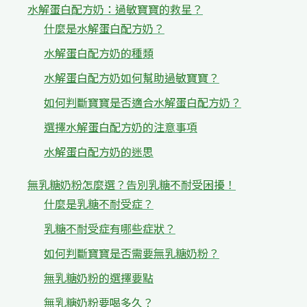
水解蛋白配方奶：過敏寶寶的救星？
什麼是水解蛋白配方奶？
水解蛋白配方奶的種類
水解蛋白配方奶如何幫助過敏寶寶？
如何判斷寶寶是否適合水解蛋白配方奶？
選擇水解蛋白配方奶的注意事項
水解蛋白配方奶的迷思
無乳糖奶粉怎麼選？告別乳糖不耐受困擾！
什麼是乳糖不耐受症？
乳糖不耐受症有哪些症狀？
如何判斷寶寶是否需要無乳糖奶粉？
無乳糖奶粉的選擇要點
無乳糖奶粉要喝多久？