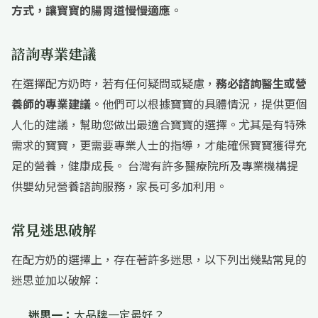
方式，讓寶寶的腸胃道慢慢適應
。
諮詢專業建議
在選擇配方奶時，若有任何疑問或疑慮，
務必諮詢醫生或營
養師的專業建議
。他們可以根據寶寶的具體情況，提供更個
人化的建議，幫助您做出最適合寶寶的選擇。尤其是有特殊
需求的寶寶，更需要專業人士的指導，才能確保寶寶獲得充
足的營養，健康成長。 台灣有許多醫療院所及專業機構提
供嬰幼兒營養諮詢服務，家長可多加利用。
常見迷思破解
在配方奶的選擇上，存在著許多迷思，以下列出幾點常見的
迷思並加以破解：
迷思一：
大品牌一定最好？