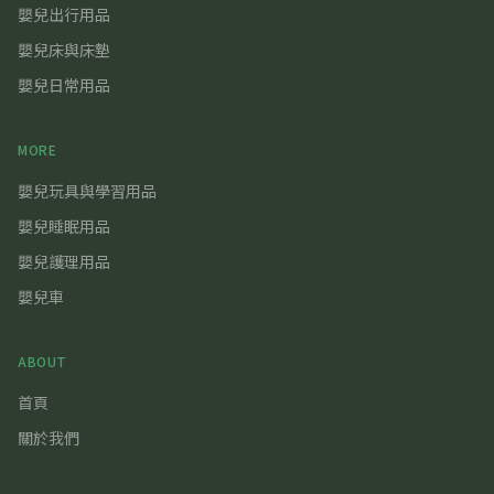
嬰兒出行用品
嬰兒床與床墊
嬰兒日常用品
MORE
嬰兒玩具與學習用品
嬰兒睡眠用品
嬰兒護理用品
嬰兒車
ABOUT
首頁
關於我們