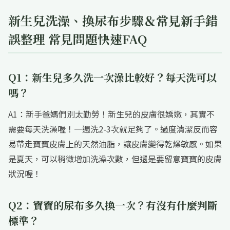
新生兒洗澡、換尿布步驟＆常見新手錯
誤整理 常見問題快速FAQ
Q1：新生兒多久洗一次澡比較好？每天洗可以
嗎？
A1：新手爸媽們別太勤勞！新生兒的皮膚很嬌嫩，其實不
需要每天洗澡喔！一週洗2-3次就足夠了。過度清潔反而容
易帶走寶寶皮膚上的天然油脂，讓皮膚變得乾燥敏感。如果
是夏天，可以稍微增加洗澡次數，但還是要留意寶寶的皮膚
狀況喔！
Q2：寶寶的尿布多久換一次？有沒有什麼判斷
標準？