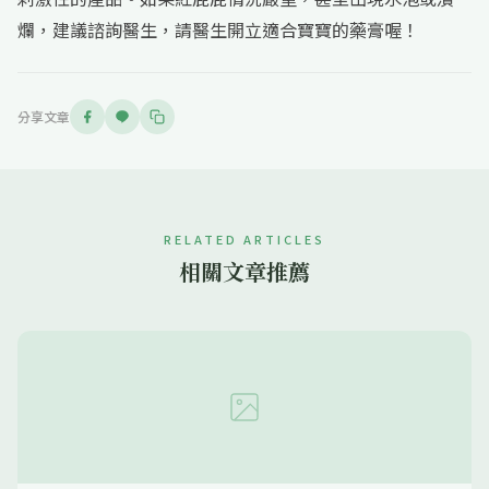
爛，建議諮詢醫生，請醫生開立適合寶寶的藥膏喔！
分享文章
RELATED ARTICLES
相關文章推薦