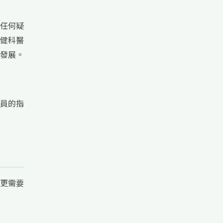
任何疑
健科醫
發展。
員的指
更需要