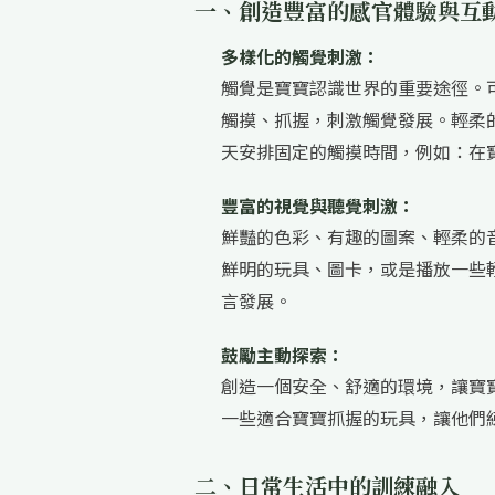
一、創造豐富的感官體驗與互
多樣化的觸覺刺激：
觸覺是寶寶認識世界的重要途徑。
觸摸、抓握，刺激觸覺發展。輕柔
天安排固定的觸摸時間，例如：在
豐富的視覺與聽覺刺激：
鮮豔的色彩、有趣的圖案、輕柔的
鮮明的玩具、圖卡，或是播放一些
言發展。
鼓勵主動探索：
創造一個安全、舒適的環境，讓寶
一些適合寶寶抓握的玩具，讓他們
二、日常生活中的訓練融入