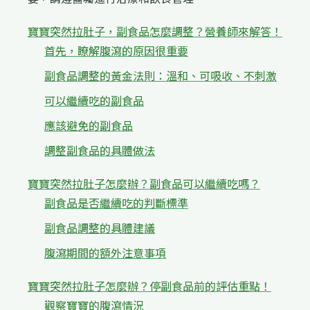
寶寶突然拉肚子，副食品怎麼調整？營養師來解答！
首先，瞭解腹瀉的原因很重要
副食品調整的黃金法則：溫和、可吸收、不刺激
可以繼續吃的副食品
應該避免的副食品
調整副食品的具體做法
寶寶突然拉肚子怎麼辦？副食品可以繼續吃嗎？
副食品是否繼續吃的判斷標準
副食品調整的具體建議
腹瀉期間的額外注意事項
寶寶突然拉肚子怎麼辦？停副食品前的評估重點！
觀察寶寶的腹瀉情況