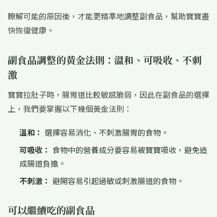
瞭解可能的原因後，才能更精準地調整副食品，幫助寶寶盡
快恢復健康。
副食品調整的黃金法則：溫和、可吸收、不刺
激
寶寶拉肚子時，腸胃道比較敏感脆弱，因此在副食品的選擇
上，我們要掌握以下幾個黃金法則：
溫和：
選擇容易消化、不刺激腸胃的食物。
可吸收：
食物中的營養成分要容易被寶寶吸收，避免造
成腸道負擔。
不刺激：
避開容易引起過敏或刺激腸道的食物。
可以繼續吃的副食品