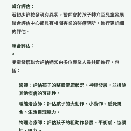
轉介評估：
若初步篩檢發現有異狀，醫師會將孩子轉介至
兒童發展
聯合評估中心
或具有相關專業的醫療院所，進行更詳細
的評估。
聯合評估：
<
兒童發展聯合評估通常由多位專業人員共同進行，包
括：
醫師：
評估孩子的整體健康狀況、神經發展，並排除
其他疾病的可能性。
職能治療師：
評估孩子的大動作、小動作、感覺統
合、生活自理能力。
物理治療師：
評估孩子的粗動作發展、平衡感、協調
性、肌力。