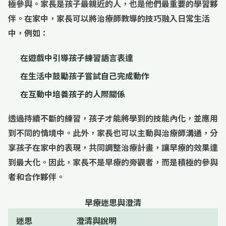
極參與。
家長是孩子最親近的人，也是他們最重要的學習夥
伴
。在家中，家長可以將治療師教導的技巧融入日常生活
中，例如：
在遊戲中引導孩子練習語言表達
在生活中鼓勵孩子嘗試自己完成動作
在互動中培養孩子的人際關係
透過持續不斷的練習，孩子才能將學到的技能內化，並應用
到不同的情境中。此外，家長也可以主動與治療師溝通，分
享孩子在家中的表現，共同調整治療計畫，讓早療的效果達
到最大化。因此，家長不是早療的旁觀者，而是積極的參與
者和合作夥伴。
早療迷思與澄清
迷思
澄清與說明