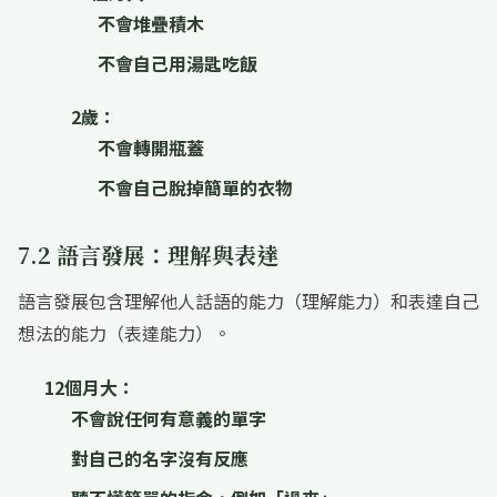
不會堆疊積木
不會自己用湯匙吃飯
2歲：
不會轉開瓶蓋
不會自己脫掉簡單的衣物
7.2 語言發展：理解與表達
語言發展包含理解他人話語的能力（理解能力）和表達自己
想法的能力（表達能力）。
12個月大：
不會說任何有意義的單字
對自己的名字沒有反應