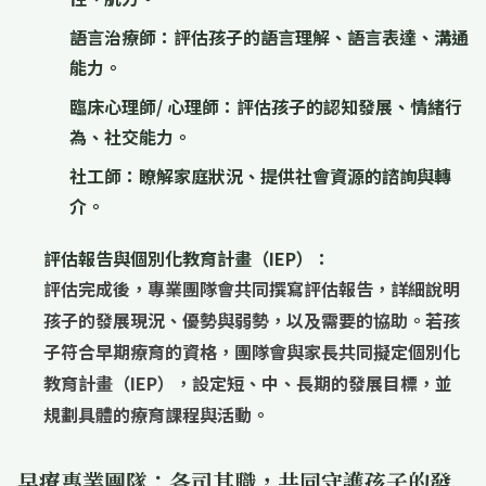
語言治療師：
評估孩子的語言理解、語言表達、溝通
能力。
臨床心理師/ 心理師：
評估孩子的認知發展、情緒行
為、社交能力。
社工師：
瞭解家庭狀況、提供社會資源的諮詢與轉
介。
評估報告與個別化教育計畫（IEP）：
評估完成後，專業團隊會共同撰寫評估報告，詳細說明
孩子的發展現況、優勢與弱勢，以及需要的協助。若孩
子符合早期療育的資格，團隊會與家長共同擬定
個別化
教育計畫（IEP）
，設定短、中、長期的發展目標，並
規劃具體的療育課程與活動。
早療專業團隊：各司其職，共同守護孩子的發