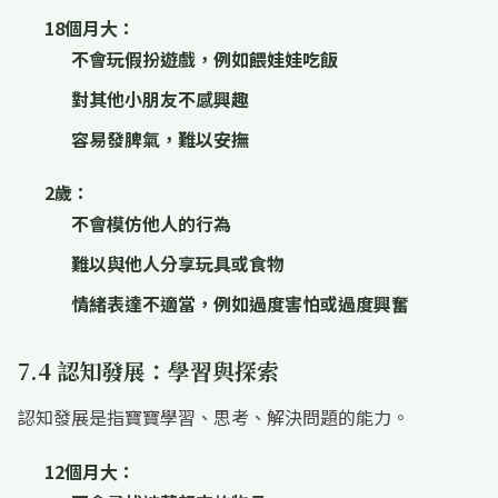
18個月大：
不會玩假扮遊戲，例如餵娃娃吃飯
對其他小朋友不感興趣
容易發脾氣，難以安撫
2歲：
不會模仿他人的行為
難以與他人分享玩具或食物
情緒表達不適當，例如過度害怕或過度興奮
7.4 認知發展：學習與探索
認知發展是指寶寶學習、思考、解決問題的能力。
12個月大：