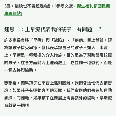
3歲，最晚也不要超過6歲。[參考文獻：
衛生福利部國民健
康署網站
]
迷思二：上早療代表我的孩子「有問題」？
許多家長會將「早療」與「缺陷」、「疾病」畫上等號，認
為讓孩子接受早療，就代表承認自己的孩子不如人。事實
上，
早療是一種積極的介入措施，目的是為了幫助發展較慢
的孩子，在各方面能力上迎頭趕上
。它並非一種懲罰，而是
一種支持與協助。
想想看，如果孩子在學習上遇到困難，我們會送他們去補習
班；如果孩子有運動方面的天賦，我們會送他們去參加運動
訓練。同樣地，如果孩子在發展上需要額外的協助，早期療
育就是一個很