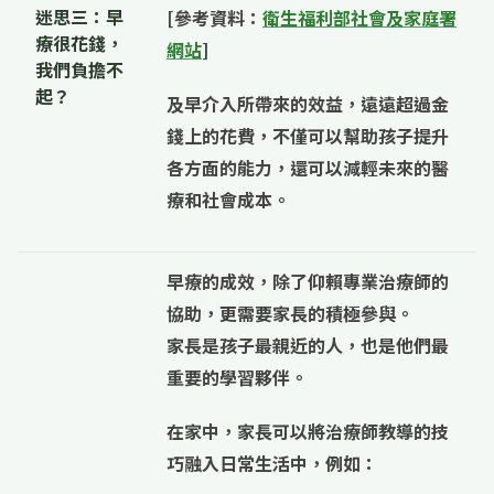
迷思三：早
[參考資料：
衛生福利部社會及家庭署
療很花錢，
網站
]
我們負擔不
起？
及早介入所帶來的效益，遠遠超過金
錢上的花費，不僅可以幫助孩子提升
各方面的能力，還可以減輕未來的醫
療和社會成本。
早療的成效，除了仰賴專業治療師的
協助，更需要家長的積極參與。
家長是孩子最親近的人，也是他們最
重要的學習夥伴
。
在家中，家長可以將治療師教導的技
巧融入日常生活中，例如：