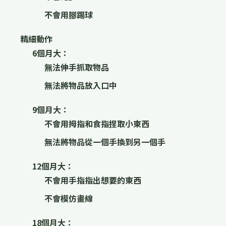
不會用腳踢球
精細動作
6個月大：
無法伸手抓取物品
無法將物品放入口中
9個月大：
不會用拇指和食指捏取小東西
無法將物品從一個手換到另一個手
12個月大：
不會用手指指出想要的東西
不會模仿畫線
18個月大：