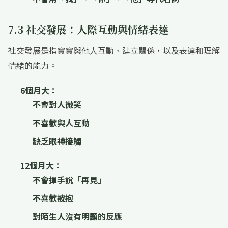
7.3 社交發展：人際互動與情緒表達
社交發展是指寶寶與他人互動、建立關係，以及表達和理解
情緒的能力。
6個月大：
不會對人微笑
不喜歡與人互動
缺乏眼神接觸
12個月大：
不會揮手說「再見」
不喜歡被抱
對陌生人沒有明顯的反應