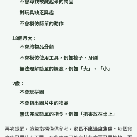
不會尋找被藏起來的物品
對玩具缺乏興趣
不會模仿簡單的動作
18個月大：
不會將物品分類
不會模仿使用工具，例如梳子、牙刷
無法理解簡單的概念，例如「大」、「小」
2歲：
不會玩拼圖
不會指出圖片中的物品
無法完成簡單的指令，例如「把書放在桌上」
再次提醒，這些指標僅供參考，
家長不應過度焦慮
。每個寶