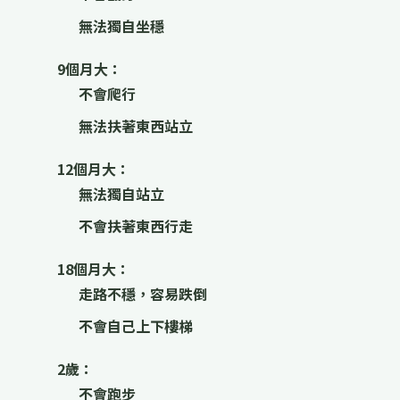
無法獨自坐穩
9個月大：
不會爬行
無法扶著東西站立
12個月大：
無法獨自站立
不會扶著東西行走
18個月大：
走路不穩，容易跌倒
不會自己上下樓梯
2歲：
不會跑步