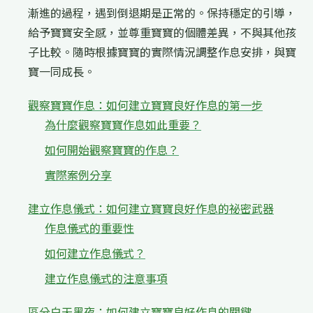
漸進的過程，遇到倒退期是正常的。保持穩定的引導，
給予寶寶安全感，並尊重寶寶的個體差異，不與其他孩
子比較。隨時根據寶寶的實際情況調整作息安排，與寶
寶一同成長。
觀察寶寶作息：如何建立寶寶良好作息的第一步
為什麼觀察寶寶作息如此重要？
如何開始觀察寶寶的作息？
實際案例分享
建立作息儀式：如何建立寶寶良好作息的祕密武器
作息儀式的重要性
如何建立作息儀式？
建立作息儀式的注意事項
區分白天黑夜：如何建立寶寶良好作息的關鍵