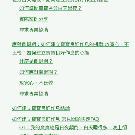
如何幫助寶寶區分白天黑夜？
實際案例分享
尋求專業協助
應對倒退期：如何建立寶寶良好作息的挑戰 放寬心，不
比較：如何建立寶寶良好作息的心態
什麼是倒退期？
如何應對倒退期？
放寬心，不比較
尋求專業協助
如何建立寶寶良好作息結論
如何建立寶寶良好作息 常見問題快速FAQ
Q1：我的寶寶總是日夜顛倒，白天睡很多，晚上卻