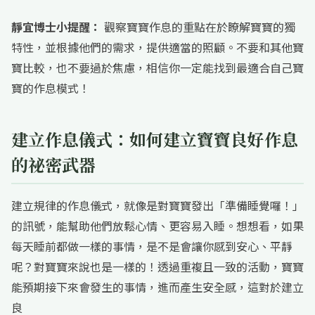
靜宜博士小提醒：
觀察寶寶作息的重點在於瞭解寶寶的獨
特性，並根據他們的需求，提供適當的照顧。不要和其他寶
寶比較，也不要過於焦慮，相信你一定能找到最適合自己寶
寶的作息模式！
建立作息儀式：如何建立寶寶良好作息
的祕密武器
建立規律的作息儀式，就像是對寶寶發出「準備睡覺囉！」
的訊號，能幫助他們放鬆心情、更容易入睡。想想看，如果
每天睡前都做一樣的事情，是不是會讓你感到安心、平靜
呢？對寶寶來說也是一樣的！透過重複且一致的活動，寶寶
能預期接下來會發生的事情，進而產生安全感，這對於建立
良