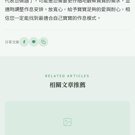
代表您做錯了，可能是您需要更仔細地觀察寶寶的需求，並
適時調整作息安排。放寬心，給予寶寶足夠的愛與耐心，相
信您一定能找到最適合自己寶寶的作息模式。
分享文章
RELATED ARTICLES
相關文章推薦