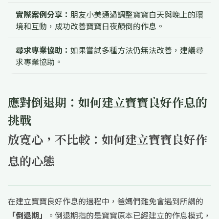
實際案例分享：
朋友小美通過調整寶寶白天與晚上的環
境和互動，成功改善寶寶日夜顛倒的作息。
尋求專業協助：
如果嘗試多種方法仍無法改善，建議尋
求專業協助。
應對倒退期：如何建立寶寶良好作息的
挑戰
放寬心，不比較：如何建立寶寶良好作
息的心態
在建立寶寶良好作息的過程中，爸媽們難免會遇到所謂的
「倒退期」
。倒退期指的是寶寶原本已經建立的作息模式，