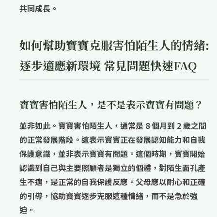
共同成長。
如何幫助寶寶克服害怕陌生人的情緒:
逐步適應新環境 常見問題快速FAQ
寶寶害怕陌生人，是不是表示寶寶有問題？
並非如此。寶寶害怕陌生人，通常是 8 個月到 2 歲之間
的正常發展階段。這表示寶寶正在發展認知能力和自我
保護意識，並非表示寶寶有問題。這個時期，寶寶開始
認識到自己與主要照顧者是獨立的個體，對陌生面孔產
生不適，是正常的自我保護反應。父母應以耐心和正確
的引導，協助寶寶逐步克服這種情緒，而不是急於強
迫。