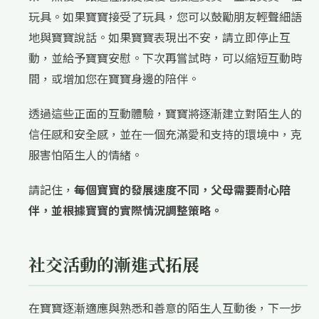
玩具。如果寶寶接受了玩具，您可以鼓勵朋友輕聲細語
地與寶寶說話。如果寶寶表現出不安，請立即停止互
動，並給予寶寶安慰。下次再嘗試時，可以縮短互動時
間，或增加您在寶寶身邊的陪伴。
透過這些正面的互動體驗，寶寶將逐漸建立對陌生人的
信任感和安全感，並在一個充滿愛和支持的環境中，克
服害怕陌生人的情緒。
請記住，
每個寶寶的發展速度不同，父母需要耐心陪
伴，並根據寶寶的實際情況調整策略。
社交活動的漸進式拓展
在寶寶逐漸適應與熟悉和善意的陌生人互動後，下一步