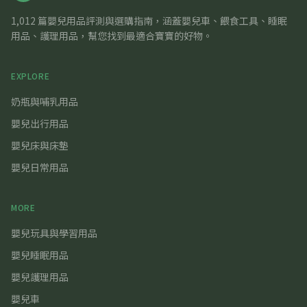
1,012 篇嬰兒用品評測與選購指南，涵蓋嬰兒車、餵食工具、睡眠
用品、護理用品，幫您找到最適合寶寶的好物。
EXPLORE
奶瓶與哺乳用品
嬰兒出行用品
嬰兒床與床墊
嬰兒日常用品
MORE
嬰兒玩具與學習用品
嬰兒睡眠用品
嬰兒護理用品
嬰兒車