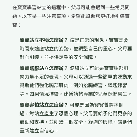
在寶寶學習站立的過程中，父母可能會遇到一些常見問
題。以下是一些注意事項，希望能幫助您更好地引導寶
寶：
寶寶站立不穩怎麼辦？
這是正常的現象。寶寶需要
時間來適應站立的姿勢，並調整自己的重心。父母要
耐心引導，並提供足夠的安全保障。
寶寶踮腳站立怎麼辦？
踮腳站立可能是寶寶腿部肌
肉力量不足的表現。父母可以通過一些簡單的運動來
幫助他們強化腿部肌肉，例如抬腿練習、蹲起練習
等。如果情況持續，建議諮詢專業的兒童保健醫生。
寶寶害怕站立怎麼辦？
可能是因為寶寶曾經摔倒
過，對站立產生了恐懼心理。父母要給予他們更多的
鼓勵和支持，並創造一個安全、舒適的環境，讓他們
重新建立自信心。