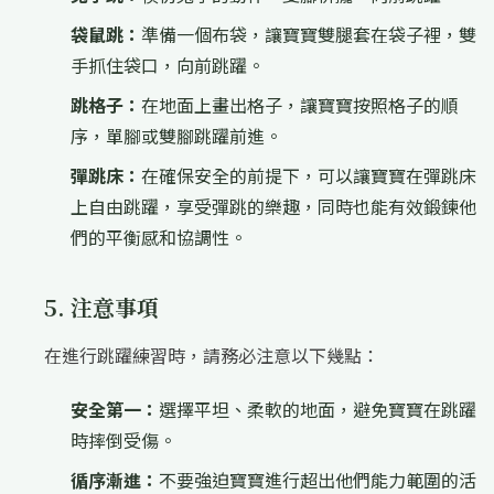
袋鼠跳：
準備一個布袋，讓寶寶雙腿套在袋子裡，雙
手抓住袋口，向前跳躍。
跳格子：
在地面上畫出格子，讓寶寶按照格子的順
序，單腳或雙腳跳躍前進。
彈跳床：
在確保安全的前提下，可以讓寶寶在彈跳床
上自由跳躍，享受彈跳的樂趣，同時也能有效鍛鍊他
們的平衡感和協調性。
5. 注意事項
在進行跳躍練習時，請務必注意以下幾點：
安全第一：
選擇平坦、柔軟的地面，避免寶寶在跳躍
時摔倒受傷。
循序漸進：
不要強迫寶寶進行超出他們能力範圍的活