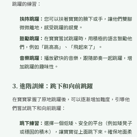
跳躍的練習：
扶持跳躍：
您可以扶著寶寶的腋下或手，讓他們雙腳
微微離地，感受跳躍的感覺。
鼓勵跳躍：
在寶寶嘗試跳躍時，用積極的語言鼓勵他
們，例如「跳高高」、「飛起來了」。
音樂跳躍：
播放歡快的音樂，跟隨節奏一起跳躍，增
加跳躍的趣味性。
3. 進階訓練：跳下和向前跳躍
在寶寶掌握了原地跳躍後，可以逐漸增加難度，引導他
們嘗試跳下和向前跳躍：
跳下練習：
選擇一個低矮、安全的平台（例如矮凳子
或穩固的積木），讓寶寶從上面跳下來。確保地面柔