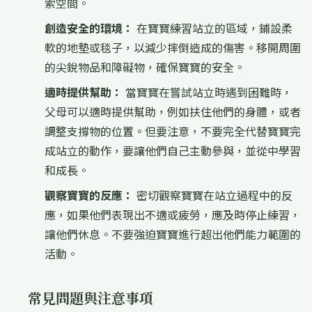
索空間。
創造安全的環境：
在寶寶練習站立的區域，鋪設柔
軟的地墊或毯子，以減少摔倒造成的傷害。移開周圍
的尖銳物品和障礙物，確保寶寶的安全。
適時提供幫助：
當寶寶在嘗試站立時遇到困難時，
父母可以適時提供幫助，例如扶住他們的身體，或者
調整支撐物的位置。但要注意，不要完全代替寶寶完
成站立的動作，要讓他們自己主動參與，並從中學習
和成長。
觀察寶寶的反應：
密切觀察寶寶在站立過程中的反
應，如果他們表現出不適或疲勞，應及時停止練習，
讓他們休息。不要強迫寶寶進行超出他們能力範圍的
活動。
常見問題與注意事項