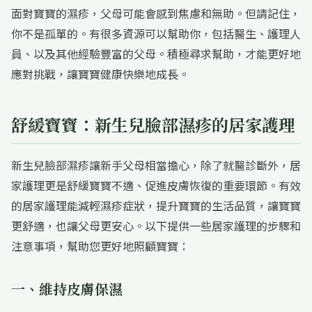
面對寶寶的濕疹，父母可能會感到焦慮和無助。但請記住，
你不是孤單的。有很多資源可以幫助你，包括醫生、護理人
員、以及其他經驗豐富的父母。積極尋求幫助，才能更好地
應對挑戰，讓寶寶健康快樂地成長。
舒緩寶寶：新生兒臉部濕疹的居家護理
新生兒臉部濕疹讓新手父母相當擔心，除了就醫診斷外，居
家護理更是舒緩寶寶不適、促進皮膚恢復的重要環節。有效
的居家護理能減輕濕疹症狀，提升寶寶的生活品質，讓寶寶
更舒適，也讓父母更安心。以下提供一些居家護理的步驟和
注意事項，幫助您更好地照顧寶寶：
一、維持皮膚保濕