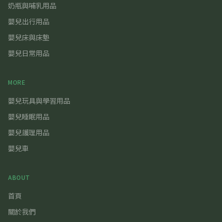
奶瓶與哺乳用品
嬰兒出行用品
嬰兒床與床墊
嬰兒日常用品
MORE
嬰兒玩具與學習用品
嬰兒睡眠用品
嬰兒護理用品
嬰兒車
ABOUT
首頁
關於我們