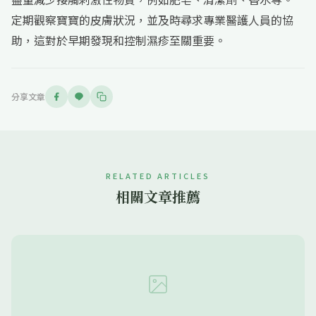
定期觀察寶寶的皮膚狀況，並及時尋求專業醫護人員的協
助，這對於早期發現和控制濕疹至關重要。
分享文章
RELATED ARTICLES
相關文章推薦