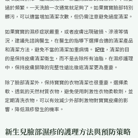
過於頻繁。一天洗臉一次通常就足夠了。如果寶寶臉部特別
髒污，可以適當增加清潔次數，但仍需注意避免過度清潔。
如果寶寶的濕疹症狀嚴重，或者皮膚出現破損、滲液等情
況，建議先諮詢醫生，在醫生的指導下選擇合適的清潔產品
和清潔方法，避免不當的清潔加重病情。
記住
，清潔的目
的是保持皮膚清潔衛生，而不是去除所有油脂，在濕疹護理
中，保持皮膚屏障的完整性遠比徹底清潔更為重要。
除了臉部清潔外，保持寶寶的衣物清潔也很重要。選擇柔
軟、透氣的天然材質衣物，避免使用刺激性衣物柔軟劑，並
定期清洗衣物，可以有效減少外部刺激物對寶寶皮膚的影
響，降低濕疹發生的機率。
新生兒臉部濕疹的護理方法與預防策略