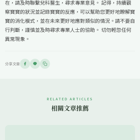
在，請及時聯繫兒科醫生，尋求專業意見。 記得，持續觀
察寶寶的狀況並記錄寶寶的反應，可以幫助您更好地瞭解寶
寶的消化模式，並在未來更好地應對類似的情況。請不要自
行判斷，謹慎並及時尋求專業人士的協助。 切勿輕忽任何
異常現象。
分享文章
RELATED ARTICLES
相關文章推薦