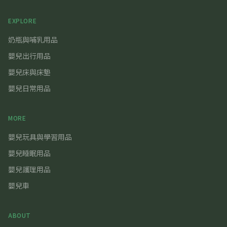
EXPLORE
奶瓶與哺乳用品
嬰兒出行用品
嬰兒床與床墊
嬰兒日常用品
MORE
嬰兒玩具與學習用品
嬰兒睡眠用品
嬰兒護理用品
嬰兒車
ABOUT