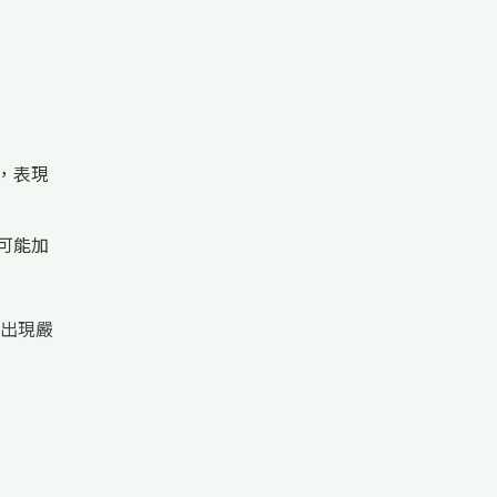
，表現
可能加
出現嚴