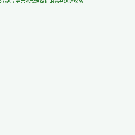
麼挑選？專業物理治療師的完整選購攻略