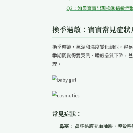
Q3：如果寶寶出現換季過敏症
換季過敏：寶寶常見症狀
換季時節，氣溫和濕度變化劇烈，容易
季期間變得愛哭鬧、睡眠品質下降，甚
理。
常見症狀：
鼻塞：
鼻腔黏膜充血腫脹，導致呼