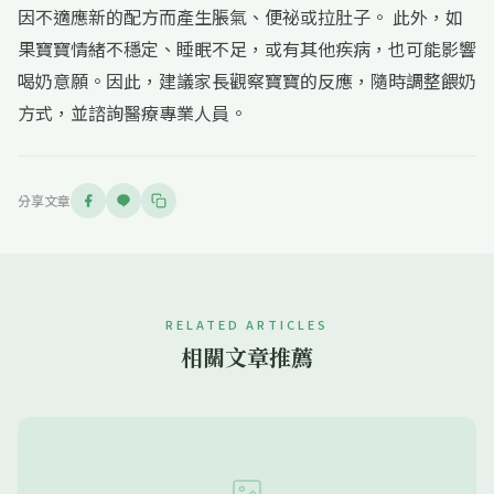
因不適應新的配方而產生脹氣、便祕或拉肚子。 此外，如
果寶寶情緒不穩定、睡眠不足，或有其他疾病，也可能影響
喝奶意願。因此，建議家長觀察寶寶的反應，隨時調整餵奶
方式，並諮詢醫療專業人員。
分享文章
RELATED ARTICLES
相關文章推薦