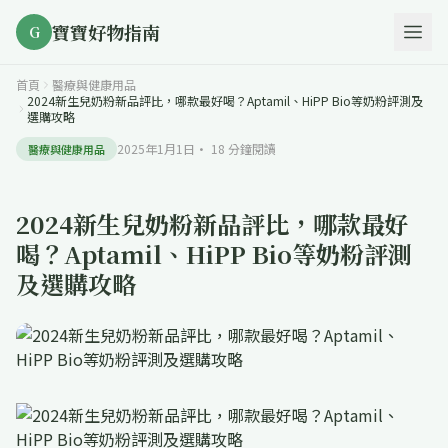
寶寶好物指南
G
首頁
醫療與健康用品
2024新生兒奶粉新品評比，哪款最好喝？Aptamil、HiPP Bio等奶粉評測及
選購攻略
2025年1月1日
·
18
分鐘閱讀
醫療與健康用品
2024新生兒奶粉新品評比，哪款最好
喝？Aptamil、HiPP Bio等奶粉評測
及選購攻略