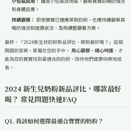
小包裝試用：
購買小包裝試用裝，觀察寶寶的喝奶情況
和身體反應。
持續觀察：
即使寶寶已適應某款奶粉，也應持續觀察其
喝奶情況和健康狀況，及時調整餵養方案。
最終，「2024新生兒奶粉新品評比，哪款最好喝？」這個
問題的答案，掌握在您的手中。
用心觀察、細心呵護
，才
能為您的寶寶找到最適合的奶粉，陪伴他們健康快樂地成
長。
2024 新生兒奶粉新品評比，哪款最好
喝？ 常見問題快速FAQ
Q1. 我該如何選擇最適合寶寶的奶粉？