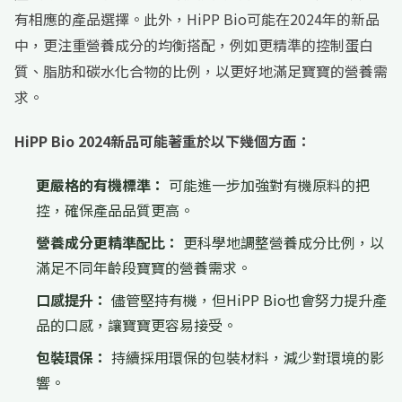
有相應的產品選擇。此外，HiPP Bio可能在2024年的新品
中，更注重營養成分的均衡搭配，例如更精準的控制蛋白
質、脂肪和碳水化合物的比例，以更好地滿足寶寶的營養需
求。
HiPP Bio 2024新品可能著重於以下幾個方面：
更嚴格的有機標準：
可能進一步加強對有機原料的把
控，確保產品品質更高。
營養成分更精準配比：
更科學地調整營養成分比例，以
滿足不同年齡段寶寶的營養需求。
口感提升：
儘管堅持有機，但HiPP Bio也會努力提升產
品的口感，讓寶寶更容易接受。
包裝環保：
持續採用環保的包裝材料，減少對環境的影
響。