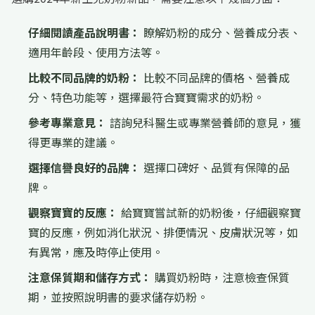
仔細閱讀產品說明書：
瞭解奶粉的成分、營養成分表、
適用年齡段、使用方法等。
比較不同品牌的奶粉：
比較不同品牌的價格、營養成
分、特色功能等，選擇最符合寶寶需求的奶粉。
參考專業意見：
諮詢兒科醫生或專業營養師的意見，獲
得更專業的建議。
選擇信譽良好的品牌：
選擇口碑好、品質有保障的品
牌。
觀察寶寶的反應：
給寶寶嘗試新的奶粉後，仔細觀察寶
寶的反應，例如消化狀況、排便情況、皮膚狀況等，如
有異常，應及時停止使用。
注意保質期和儲存方式：
購買奶粉時，注意檢查保質
期，並按照說明書的要求儲存奶粉。