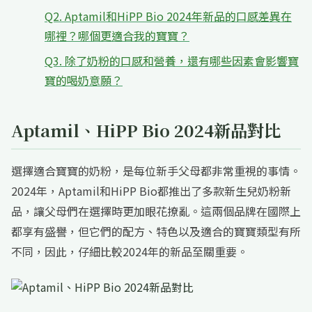
Q2. Aptamil和HiPP Bio 2024年新品的口感差異在
哪裡？哪個更適合我的寶寶？
Q3. 除了奶粉的口感和營養，還有哪些因素會影響寶
寶的喝奶意願？
Aptamil、HiPP Bio 2024新品對比
選擇適合寶寶的奶粉，是每位新手父母都非常重視的事情。
2024年，Aptamil和HiPP Bio都推出了多款新生兒奶粉新
品，讓父母們在選擇時更加眼花撩亂。這兩個品牌在國際上
都享有盛譽，但它們的配方、特色以及適合的寶寶類型有所
不同，因此，仔細比較2024年的新品至關重要。