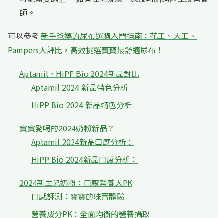
師。
可以參考
新手爸媽的尿布選購入門指南：花王、大王、
Pampers大評比，高效挑選寶寶最舒適尿布！
Aptamil、HiPP Bio 2024新品對比
Aptamil 2024 新品特色分析
HiPP Bio 2024 新品特色分析
寶寶愛喝的2024奶粉新品？
Aptamil 2024新品口感分析：
HiPP Bio 2024新品口感分析：
2024新生兒奶粉：口感營養大PK
口感評測：寶寶的味蕾體驗
營養成分PK：全面均衡的營養攝取