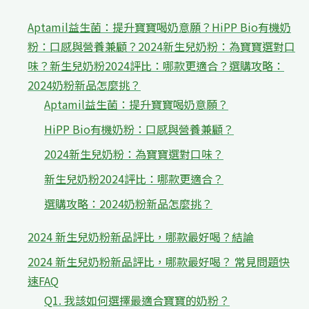
Aptamil益生菌：提升寶寶喝奶意願？HiPP Bio有機奶
粉：口感與營養兼顧？2024新生兒奶粉：為寶寶選對口
味？新生兒奶粉2024評比：哪款更適合？選購攻略：
2024奶粉新品怎麼挑？
Aptamil益生菌：提升寶寶喝奶意願？
HiPP Bio有機奶粉：口感與營養兼顧？
2024新生兒奶粉：為寶寶選對口味？
新生兒奶粉2024評比：哪款更適合？
選購攻略：2024奶粉新品怎麼挑？
2024 新生兒奶粉新品評比，哪款最好喝？結論
2024 新生兒奶粉新品評比，哪款最好喝？ 常見問題快
速FAQ
Q1. 我該如何選擇最適合寶寶的奶粉？