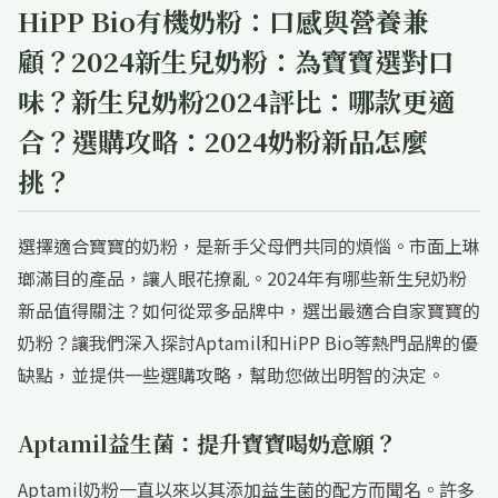
HiPP Bio有機奶粉：口感與營養兼
顧？2024新生兒奶粉：為寶寶選對口
味？新生兒奶粉2024評比：哪款更適
合？選購攻略：2024奶粉新品怎麼
挑？
選擇適合寶寶的奶粉，是新手父母們共同的煩惱。市面上琳
瑯滿目的產品，讓人眼花撩亂。2024年有哪些新生兒奶粉
新品值得關注？如何從眾多品牌中，選出最適合自家寶寶的
奶粉？讓我們深入探討Aptamil和HiPP Bio等熱門品牌的優
缺點，並提供一些選購攻略，幫助您做出明智的決定。
Aptamil益生菌：提升寶寶喝奶意願？
Aptamil奶粉一直以來以其添加益生菌的配方而聞名。許多