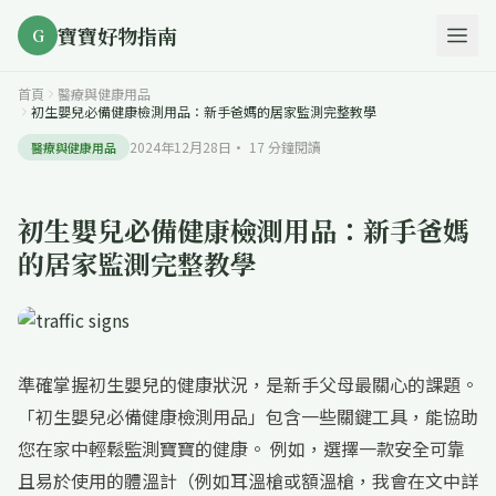
寶寶好物指南
G
首頁
醫療與健康用品
初生嬰兒必備健康檢測用品：新手爸媽的居家監測完整教學
2024年12月28日
·
17
分鐘閱讀
醫療與健康用品
初生嬰兒必備健康檢測用品：新手爸媽
的居家監測完整教學
準確掌握初生嬰兒的健康狀況，是新手父母最關心的課題。
「初生嬰兒必備健康檢測用品」包含一些關鍵工具，能協助
您在家中輕鬆監測寶寶的健康。 例如，選擇一款安全可靠
且易於使用的體溫計（例如耳溫槍或額溫槍，我會在文中詳