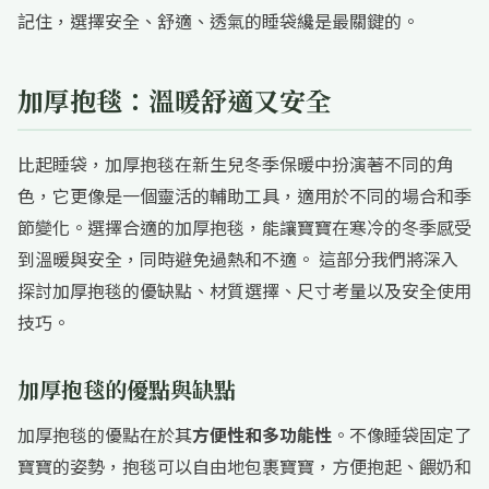
記住，選擇安全、舒適、透氣的睡袋纔是最關鍵的。
加厚抱毯：溫暖舒適又安全
比起睡袋，加厚抱毯在新生兒冬季保暖中扮演著不同的角
色，它更像是一個靈活的輔助工具，適用於不同的場合和季
節變化。選擇合適的加厚抱毯，能讓寶寶在寒冷的冬季感受
到溫暖與安全，同時避免過熱和不適。 這部分我們將深入
探討加厚抱毯的優缺點、材質選擇、尺寸考量以及安全使用
技巧。
加厚抱毯的優點與缺點
加厚抱毯的優點在於其
方便性和多功能性
。不像睡袋固定了
寶寶的姿勢，抱毯可以自由地包裹寶寶，方便抱起、餵奶和