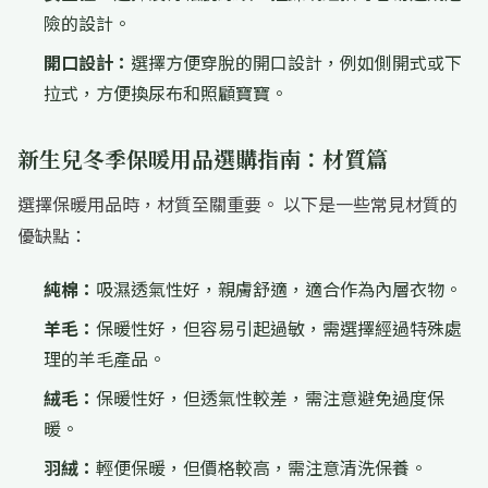
險的設計。
開口設計：
選擇方便穿脫的開口設計，例如側開式或下
拉式，方便換尿布和照顧寶寶。
新生兒冬季保暖用品選購指南：材質篇
選擇保暖用品時，材質至關重要。 以下是一些常見材質的
優缺點：
純棉：
吸濕透氣性好，親膚舒適，適合作為內層衣物。
羊毛：
保暖性好，但容易引起過敏，需選擇經過特殊處
理的羊毛產品。
絨毛：
保暖性好，但透氣性較差，需注意避免過度保
暖。
羽絨：
輕便保暖，但價格較高，需注意清洗保養。