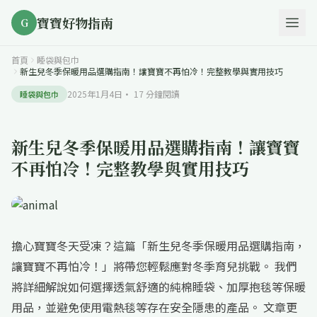
寶寶好物指南
G
首頁
睡袋與包巾
新生兒冬季保暖用品選購指南！讓寶寶不再怕冷！完整教學與實用技巧
2025年1月4日
·
17
分鐘閱讀
睡袋與包巾
新生兒冬季保暖用品選購指南！讓寶寶
不再怕冷！完整教學與實用技巧
擔心寶寶冬天受凍？這篇「新生兒冬季保暖用品選購指南，
讓寶寶不再怕冷！」將帶您輕鬆應對冬季育兒挑戰。 我們
將詳細解說如何選擇透氣舒適的純棉睡袋、加厚抱毯等保暖
用品，並避免使用電熱毯等存在安全隱患的產品。 文章更