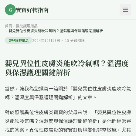
寶寶好物指南
G
首頁
嬰兒護理用品
嬰兒異位性皮膚炎能吹冷氣嗎？溫濕度與保濕護理關鍵解析
2024年12月19日
·
15
分鐘閱讀
嬰兒護理用品
嬰兒異位性皮膚炎能吹冷氣嗎？溫濕度
與保濕護理關鍵解析
當然，讓我為您撰寫一篇關於「嬰兒異位性皮膚炎能吹冷氣
嗎？溫濕度與保濕護理關鍵解析」的文章。
對於照護異位性皮膚炎寶寶的父母來說，「嬰兒異位性皮膚
炎能吹冷氣嗎？溫濕度與保濕護理關鍵解析」是他們經常尋
找的答案。異位性皮膚炎的寶寶對環境變化非常敏感，尤其