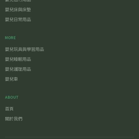
嬰兒床與床墊
嬰兒日常用品
MORE
嬰兒玩具與學習用品
嬰兒睡眠用品
嬰兒護理用品
嬰兒車
ABOUT
首頁
關於我們