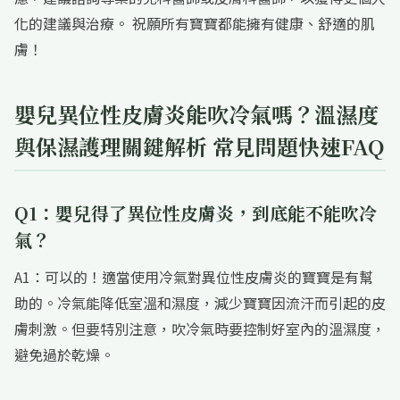
化的建議與治療。 祝願所有寶寶都能擁有健康、舒適的肌
膚！
嬰兒異位性皮膚炎能吹冷氣嗎？溫濕度
與保濕護理關鍵解析 常見問題快速FAQ
Q1：嬰兒得了異位性皮膚炎，到底能不能吹冷
氣？
A1：可以的！適當使用冷氣對異位性皮膚炎的寶寶是有幫
助的。冷氣能降低室溫和濕度，減少寶寶因流汗而引起的皮
膚刺激。但要特別注意，吹冷氣時要控制好室內的溫濕度，
避免過於乾燥。