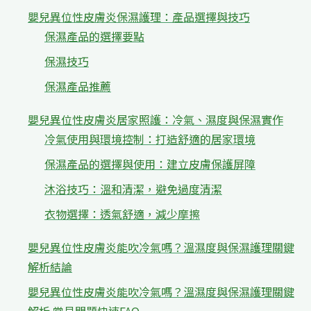
嬰兒異位性皮膚炎保濕護理：產品選擇與技巧
保濕產品的選擇要點
保濕技巧
保濕產品推薦
嬰兒異位性皮膚炎居家照護：冷氣、濕度與保濕實作
冷氣使用與環境控制：打造舒適的居家環境
保濕產品的選擇與使用：建立皮膚保護屏障
沐浴技巧：溫和清潔，避免過度清潔
衣物選擇：透氣舒適，減少摩擦
嬰兒異位性皮膚炎能吹冷氣嗎？溫濕度與保濕護理關鍵
解析結論
嬰兒異位性皮膚炎能吹冷氣嗎？溫濕度與保濕護理關鍵