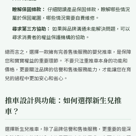
瞭解保固條款：
仔細閱讀產品保固條款，瞭解哪些情況
屬於保固範圍，哪些情況需要自費維修。
尋求第三方協助：
如果與品牌溝通未能解決問題，可以
尋求消費者的權益保護機構的協助。
總而言之，選擇一款擁有完善售後服務的嬰兒推車，是保障
您和寶寶權益的重要環節。 不要只注重推車本身的功能和
價格，更要關注品牌的信譽和售後服務能力，才能讓您在育
兒的過程中更加安心和省心。
推車設計與功能：如何選擇新生兒推
車？
選擇新生兒推車，除了品牌信譽和售後服務，更重要的是深