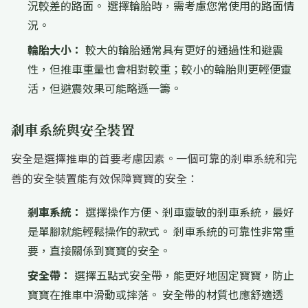
況較差的路面。 選擇輪胎時，需考慮您常使用的路面情
況。
輪胎大小：
較大的輪胎通常具有更好的通過性和避震
性，但推車重量也會相對較重；較小的輪胎則更輕便靈
活，但避震效果可能略遜一籌。
剎車系統與安全裝置
安全是選擇推車的首要考慮因素。一個可靠的剎車系統和完
善的安全裝置能有效保障寶寶的安全：
剎車系統：
選擇操作方便、剎車靈敏的剎車系統，最好
是單腳就能輕鬆操作的款式。 剎車系統的可靠性非常重
要，直接關係到寶寶的安全。
安全帶：
選擇五點式安全帶，能更好地固定寶寶，防止
寶寶在推車中滑動或摔落。 安全帶的材質也應舒適透