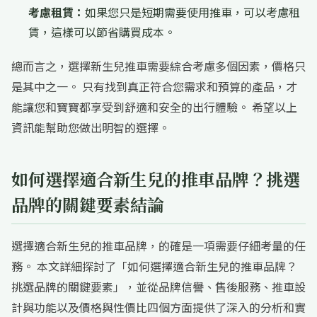
考慮租賃：
如果您只是短期需要使用推車，可以考慮租
賃，這樣可以節省購買成本。
總而言之，選擇新生兒推車需要綜合考慮多個因素，價格只
是其中之一。 只有找到真正符合您需求和預算的產品，才
能讓您和寶寶都享受到舒適和安全的出行體驗。 希望以上
資訊能幫助您做出明智的選擇。
如何選擇適合新生兒的推車品牌？挑選
品牌的關鍵要素結論
選擇適合新生兒的推車品牌，的確是一項需要仔細考量的任
務。 本文詳細探討了「如何選擇適合新生兒的推車品牌？
挑選品牌的關鍵要素」，並從品牌信譽、售後服務、推車設
計與功能以及價格與性價比四個方面提供了深入的分析和實