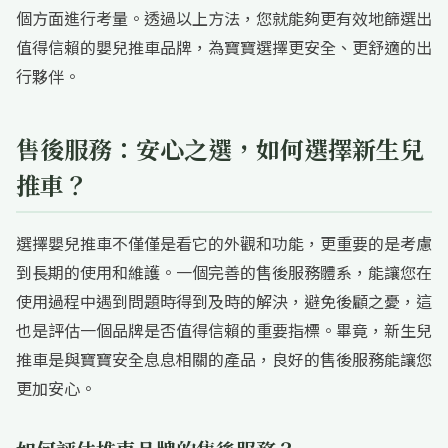
個方面進行考量。透過以上方法，您就能夠更有效地篩選出
值得信賴的嬰兒推車品牌，為寶寶選擇更安全、更舒適的出
行夥伴。
售後服務：安心之選，如何選擇新生兒
推車？
選擇嬰兒推車不僅僅是看它的外觀和功能，更重要的是考慮
到長期的使用和維護。一個完善的售後服務體系，能讓您在
使用過程中遇到問題時得到及時的解決，避免後顧之憂，這
也是評估一個品牌是否值得信賴的重要指標。畢竟，新生兒
推車是與寶寶安全息息相關的產品，良好的售後服務能讓您
更加安心。