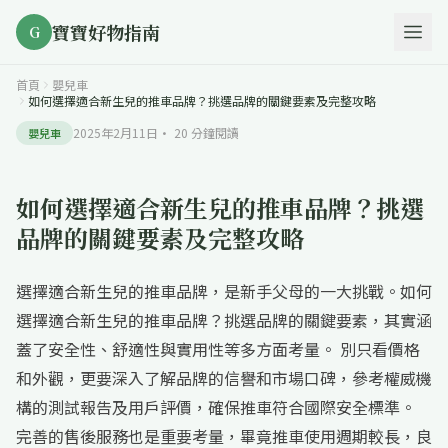
寶寶好物指南
G
首頁
嬰兒車
如何選擇適合新生兒的推車品牌？挑選品牌的關鍵要素及完整攻略
2025年2月11日
·
20
分鐘閱讀
嬰兒車
如何選擇適合新生兒的推車品牌？挑選
品牌的關鍵要素及完整攻略
選擇適合新生兒的推車品牌，是新手父母的一大挑戰。如何
選擇適合新生兒的推車品牌？挑選品牌的關鍵要素，其實涵
蓋了安全性、舒適性與實用性等多方面考量。 別只看價格
和外觀，更要深入了解品牌的信譽和市場口碑，參考權威機
構的測試報告及用戶評價，確保推車符合國際安全標準。
完善的售後服務也是重要考量，畢竟推車使用週期較長，良