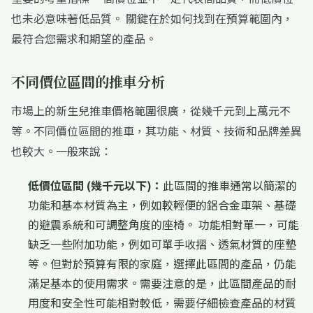
也未必意味著低品質。 關鍵在於如何找到在預算範圍內，
最符合您需求和期望的產品。
不同價位區間的推車分析
市場上的新生兒推車價格範圍很廣，從幾千元到上萬元不
等。不同價位區間的推車，其功能、材質、技術和品牌差異
也較大。一般來說：
低價位區間 (幾千元以下)：
此區間的推車通常以簡潔的
功能和基本材質為主，例如較輕便的鋁合金車架、基礎
的避震系統和可調整角度的座椅。 功能相對單一，可能
缺乏一些附加功能，例如可單手收摺、透氣材質的座墊
等。但對於預算有限的家庭，選擇此區間的產品，仍能
滿足基本的使用需求。需要注意的是，此區間產品的耐
用度和安全性可能相對較低，需要仔細檢查產品的材質