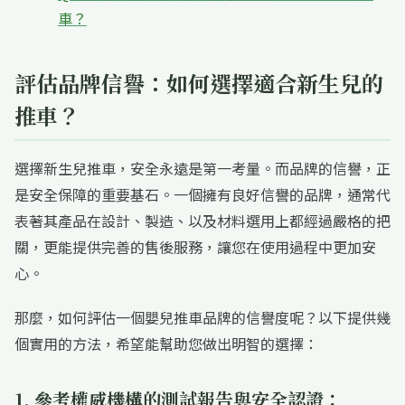
車？
評估品牌信譽：如何選擇適合新生兒的
推車？
選擇新生兒推車，安全永遠是第一考量。而品牌的信譽，正
是安全保障的重要基石。一個擁有良好信譽的品牌，通常代
表著其產品在設計、製造、以及材料選用上都經過嚴格的把
關，更能提供完善的售後服務，讓您在使用過程中更加安
心。
那麼，如何評估一個嬰兒推車品牌的信譽度呢？以下提供幾
個實用的方法，希望能幫助您做出明智的選擇：
1. 參考權威機構的測試報告與安全認證：