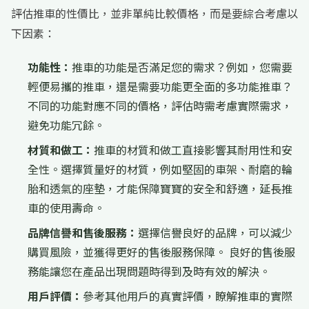
評估推車的性價比，並非單純比較價格，而是要綜合考慮以
下因素：
功能性：
推車的功能是否滿足您的需求？例如，您需要
輕便易攜的推車，還是需要功能更全面的多功能推車？
不同的功能對應不同的價格，評估時需考慮實際需求，
避免功能冗餘。
材質和做工：
推車的材質和做工直接影響其耐用性和安
全性。選擇質量好的材質，例如堅固的車架、耐磨的輪
胎和透氣的座墊，才能保障寶寶的安全和舒適，延長推
車的使用壽命。
品牌信譽和售後服務：
選擇信譽良好的品牌，可以減少
購買風險，並獲得更好的售後服務保障。 良好的售後服
務能讓您在產品出現問題時得到及時有效的解決。
用戶評價：
參考其他用戶的真實評價，瞭解推車的實際