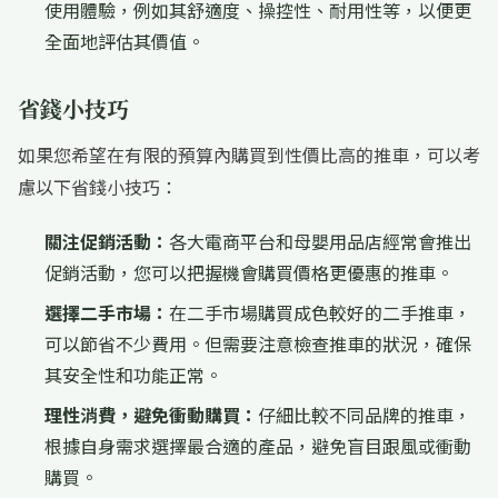
使用體驗，例如其舒適度、操控性、耐用性等，以便更
全面地評估其價值。
省錢小技巧
如果您希望在有限的預算內購買到性價比高的推車，可以考
慮以下省錢小技巧：
關注促銷活動：
各大電商平台和母嬰用品店經常會推出
促銷活動，您可以把握機會購買價格更優惠的推車。
選擇二手市場：
在二手市場購買成色較好的二手推車，
可以節省不少費用。但需要注意檢查推車的狀況，確保
其安全性和功能正常。
理性消費，避免衝動購買：
仔細比較不同品牌的推車，
根據自身需求選擇最合適的產品，避免盲目跟風或衝動
購買。