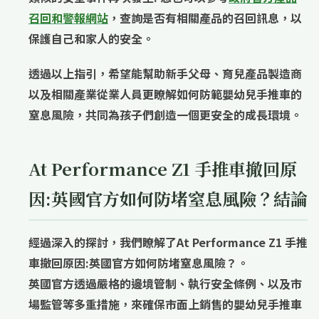
召回和警報網站
，查詢是否有相關產品的召回訊息，以
保護自己和家人的安全。
透過以上指引，希望能幫助新手父母、育兒產品製造商
以及相關產業從業人員更瞭解如何防範嬰幼兒手推車的
窒息風險，共同為孩子們創造一個更安全的成長環境。
At Performance Z1 手推車撤回原
因:英國官方如何防堵窒息風險？結論
經過深入的探討，我們瞭解了
At Performance Z1 手推
車撤回原因:英國官方如何防堵窒息風險？
。
英國官方透過嚴格的邊境管制、執行安全條例、以及市
場監管等多重措施，來確保市面上銷售的嬰幼兒手推車