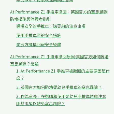
At Performance Z1 手推車撤回：英國官方的窒息風險
防堵措施與消費者指引
選擇安全的手推車：購買前的注意事項
使用手推車時的安全措施
向官方機構回報安全疑慮
At Performance Z1 手推車撤回原因:英國官方如何防堵
窒息風險？結論
1. At Performance Z1 手推車被撤回的主要原因是什
麼？
2. 英國官方如何防堵嬰幼兒手推車的窒息風險？
3. 作為家長，在選購和使用嬰幼兒手推車時應注意
哪些事項以避免窒息風險？