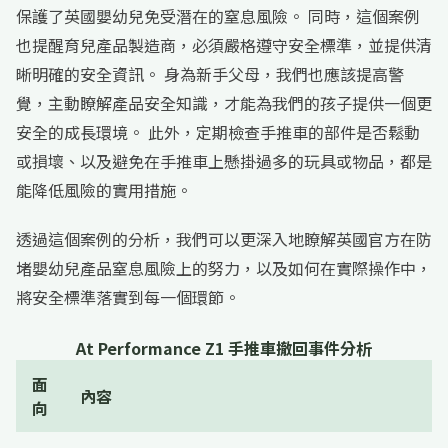
保護了英國嬰幼兒免受潛在的窒息風險。 同時，這個案例
也提醒育兒產品製造商，必須嚴格遵守安全標準，並提供清
晰明確的安全資訊。 身為新手父母，我們也應該提高警
覺，主動瞭解產品安全知識，才能為我們的孩子提供一個更
安全的成長環境。 此外，定期檢查手推車的部件是否鬆動
或損壞、以及避免在手推車上懸掛過多的玩具或物品，都是
能降低風險的實用措施。
透過這個案例的分析，我們可以更深入地瞭解英國官方在防
堵嬰幼兒產品窒息風險上的努力，以及如何在實際操作中，
將安全標準落實到每一個環節。
At Performance Z1 手推車撤回事件分析
面
內容
向