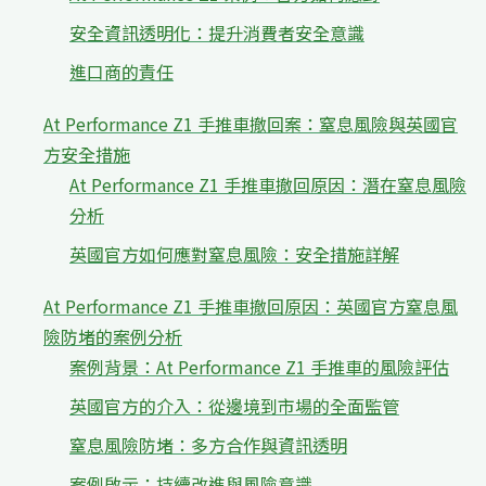
安全資訊透明化：提升消費者安全意識
進口商的責任
At Performance Z1 手推車撤回案：窒息風險與英國官
方安全措施
At Performance Z1 手推車撤回原因：潛在窒息風險
分析
英國官方如何應對窒息風險：安全措施詳解
At Performance Z1 手推車撤回原因：英國官方窒息風
險防堵的案例分析
案例背景：At Performance Z1 手推車的風險評估
英國官方的介入：從邊境到市場的全面監管
窒息風險防堵：多方合作與資訊透明
案例啟示：持續改進與風險意識