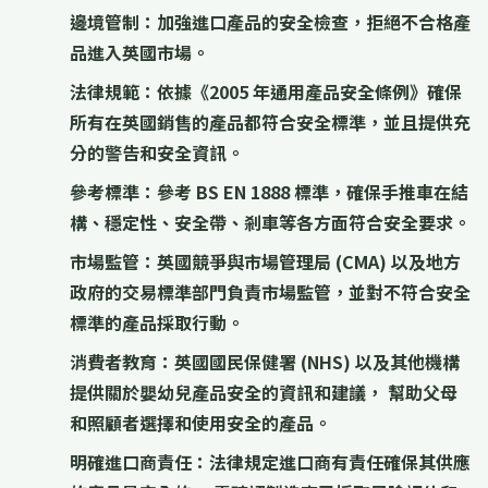
邊境管制：
加強進口產品的安全檢查，拒絕不合格產
品進入英國市場。
法律規範：
依據《2005 年通用產品安全條例》確保
所有在英國銷售的產品都符合安全標準，並且提供充
分的警告和安全資訊。
參考標準：
參考 BS EN 1888 標準，確保手推車在結
構、穩定性、安全帶、剎車等各方面符合安全要求。
市場監管：
英國競爭與市場管理局 (CMA) 以及地方
政府的交易標準部門負責市場監管，並對不符合安全
標準的產品採取行動。
消費者教育：
英國國民保健署 (NHS) 以及其他機構
提供關於嬰幼兒產品安全的資訊和建議， 幫助父母
和照顧者選擇和使用安全的產品。
明確進口商責任：
法律規定進口商有責任確保其供應