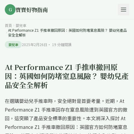
寶寶好物指南
G
首頁
嬰兒車
At Performance Z1 手推車撤回原因：英國如何防堵窒息風險？ 嬰幼兒產品
安全全解析
2025年2月26日
·
19
分鐘閱讀
嬰兒車
At Performance Z1 手推車撤回原
因：英國如何防堵窒息風險？ 嬰幼兒產
品安全全解析
在選購嬰幼兒手推車時，安全絕對是首要考量。近期，At
Performance Z1 手推車因存在窒息風險遭到英國官方的撤
回，這突顯了產品安全標準的重要性。本文將深入探討 At
Performance Z1 手推車撤回原因：英國官方如何防堵窒息