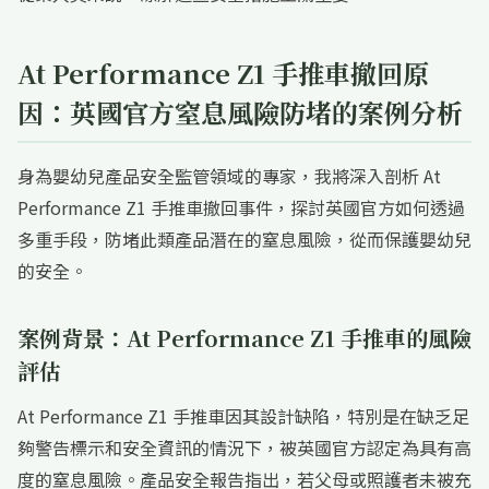
At Performance Z1 手推車撤回原
因：英國官方窒息風險防堵的案例分析
身為嬰幼兒產品安全監管領域的專家，我將深入剖析 At
Performance Z1 手推車撤回事件，探討英國官方如何透過
多重手段，防堵此類產品潛在的窒息風險，從而保護嬰幼兒
的安全。
案例背景：At Performance Z1 手推車的風險
評估
At Performance Z1 手推車因其設計缺陷，特別是在缺乏足
夠警告標示和安全資訊的情況下，被英國官方認定為具有高
度的窒息風險。產品安全報告指出，若父母或照護者未被充