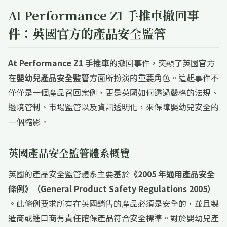
At Performance Z1 手推車撤回事
件：英國官方的產品安全監管
At Performance Z1 手推車
的撤回事件，突顯了英國官方
在
嬰幼兒產品安全監管
方面所扮演的重要角色。這起事件不
僅僅是一個產品召回案例，更是英國如何透過嚴格的法規、
邊境管制、市場監管以及資訊透明化，來保障嬰幼兒安全的
一個縮影。
英國產品安全監管體系概覽
英國的產品安全監管體系主要基於
《2005 年通用產品安全
條例》（General Product Safety Regulations 2005）
。此條例要求所有在英國銷售的產品必須是安全的，並且製
造商或進口商有責任確保產品符合安全標準。對於嬰幼兒產