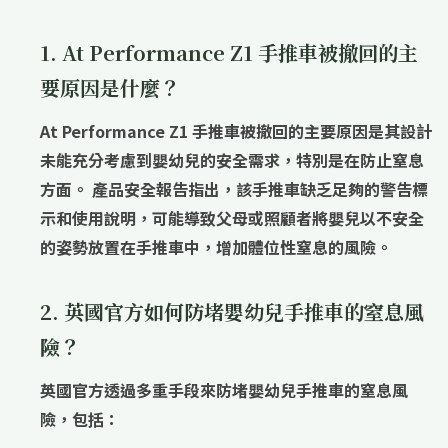
1. At Performance Z1 手推車被撤回的主
要原因是什麼？
At Performance Z1 手推車被撤回的主要原因是其設計
未能充分考慮到嬰幼兒的安全需求，特別是在防止窒息
方面。 產品安全報告指出，該手推車缺乏足夠的警告標
示和使用說明，可能導致父母或照顧者將嬰兒以不安全
的姿勢放置在手推車中，增加體位性窒息的風險。
2. 英國官方如何防堵嬰幼兒手推車的窒息風
險？
英國官方透過多重手段來防堵嬰幼兒手推車的窒息風
險，包括：