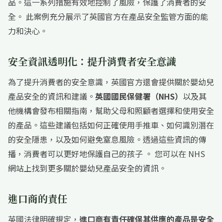
品。這一系列措施有效地控制了風險，保護了消費者的安
全。 此案例充分展示了英國官方在產品安全監管方面的能
力和決心。
安全資訊透明化：提升消費者安全意識
為了提升消費者的安全意識，英國官方還會提供關於嬰幼兒
產品安全的資訊和建議。
英國國民保健署（NHS）
以及其
他機構會發布相關指南，幫助父母和照顧者選擇和使用安全
的產品。這些建議包括如何正確使用手推車、如何識別潛在
的安全隱患，以及如何避免窒息風險。透過這些資訊的傳
播，消費者可以更好地保護自己的孩子 。 您可以在 NHS
網站上找到更多關於嬰幼兒產品安全的資訊。
進口商的責任
英國法律明確規定，
進口商有責任確保其供應的產品是安全