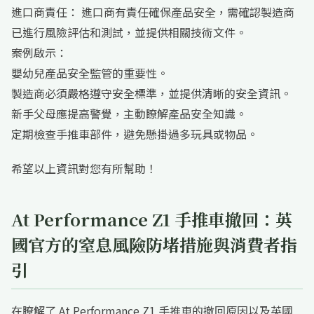
進口商責任： 進口商有責任確保產品安全，需確認製造商
已進行風險評估和測試，並提供相關技術文件。
案例啟示：
嬰幼兒產品安全監管的重要性。
製造商必須嚴格遵守安全標準，並提供清晰的安全資訊。
新手父母應提高警覺，主動瞭解產品安全知識。
定期檢查手推車部件，避免懸掛過多玩具或物品。
希望以上資訊對您有所幫助！
At Performance Z1 手推車撤回：英
國官方的窒息風險防堵措施與消費者指
引
在瞭解了 At Performance Z1 手推車的撤回原因以及英國