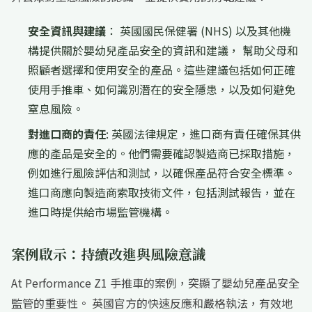
安全資訊與建議
： 英國國民保健署 (NHS) 以及其他機
構提供關於嬰幼兒產品安全的資訊和建議， 幫助父母和
照顧者選擇和使用安全的產品。這些建議包括如何正確
使用手推車、如何識別潛在的安全隱患，以及如何避免
窒息風險。
對進口商的責任
: 英國法律規定，進口商有責任確保其供
應的產品是安全的。他們需要確認製造商已採取措施，
例如進行風險評估和測試，以確保產品符合安全標準。
進口商應向製造商索取技術文件，包括測試報告，並在
進口時提供給市場監管機構。
案例啟示：持續改進與風險意識
At Performance Z1 手推車的案例，突顯了嬰幼兒產品安全
監管的重要性。 英國官方的快速反應和嚴格執法，有效地