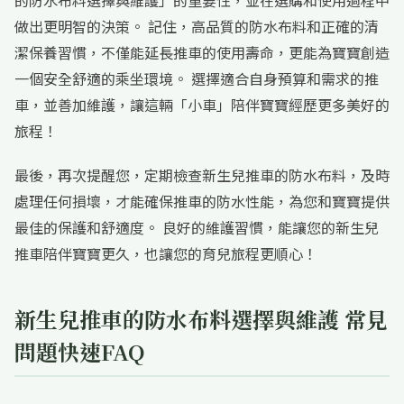
的防水布料選擇與維護」的重要性，並在選購和使用過程中
做出更明智的決策。 記住，高品質的防水布料和正確的清
潔保養習慣，不僅能延長推車的使用壽命，更能為寶寶創造
一個安全舒適的乘坐環境。 選擇適合自身預算和需求的推
車，並善加維護，讓這輛「小車」陪伴寶寶經歷更多美好的
旅程！
最後，再次提醒您，定期檢查新生兒推車的防水布料，及時
處理任何損壞，才能確保推車的防水性能，為您和寶寶提供
最佳的保護和舒適度。 良好的維護習慣，能讓您的新生兒
推車陪伴寶寶更久，也讓您的育兒旅程更順心！
新生兒推車的防水布料選擇與維護 常見
問題快速FAQ