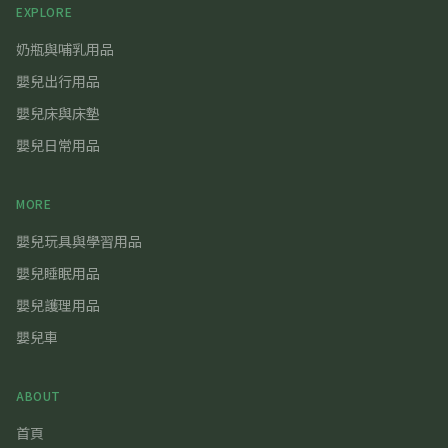
EXPLORE
奶瓶與哺乳用品
嬰兒出行用品
嬰兒床與床墊
嬰兒日常用品
MORE
嬰兒玩具與學習用品
嬰兒睡眠用品
嬰兒護理用品
嬰兒車
ABOUT
首頁