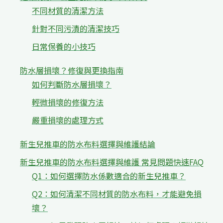
不同材質的清潔方法
針對不同污漬的清潔技巧
日常保養的小技巧
防水層損壞？修復與更換指南
如何判斷防水層損壞？
輕微損壞的修復方法
嚴重損壞的處理方式
新生兒推車的防水布料選擇與維護結論
新生兒推車的防水布料選擇與維護 常見問題快速FAQ
Q1：如何選擇防水係數適合的新生兒推車？
Q2：如何清潔不同材質的防水布料，才能避免損
壞？