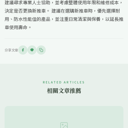
建議尋求專業人士協助，並考慮整體使用年限和維修成本，
決定是否更換新推車。 建議在選購新推車時，優先選擇耐
用、防水性能佳的產品，並注重日常清潔與保養，以延長推
車使用壽命。
分享文章
RELATED ARTICLES
相關文章推薦