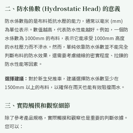
二、防水係數 (Hydrostatic Head) 的意義
防水係數指的是布料抵抗水壓的能力，通常以毫米 (mm)
為單位表示。數值越高，代表防水性能越好。例如，一個防
水係數為 1000mm 的布料，表示它能承受 1000mm 高度
的水柱壓力而不滲水。然而，單純依靠防水係數並不能完全
判斷布料的防水效果，還需要考慮縫線的密實程度、拉鍊的
防水性能等因素。
選擇建議：
對於新生兒推車，建議選擇防水係數至少在
1500mm 以上的布料，以確保在雨天也能有效阻擋雨水。
三、實際觸摸和觀察細節
除了參考產品規格，實際觸摸和觀察也是重要的判斷依據。
您可以：