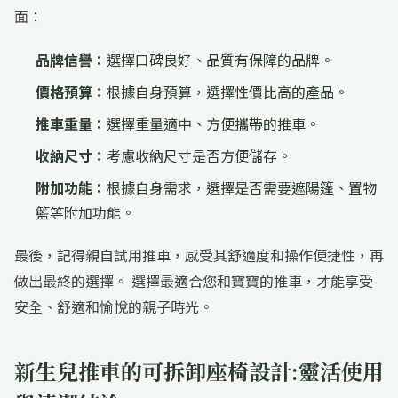
面：
品牌信譽：
選擇口碑良好、品質有保障的品牌。
價格預算：
根據自身預算，選擇性價比高的產品。
推車重量：
選擇重量適中、方便攜帶的推車。
收納尺寸：
考慮收納尺寸是否方便儲存。
附加功能：
根據自身需求，選擇是否需要遮陽篷、置物
籃等附加功能。
最後，記得親自試用推車，感受其舒適度和操作便捷性，再
做出最終的選擇。 選擇最適合您和寶寶的推車，才能享受
安全、舒適和愉悅的親子時光。
新生兒推車的可拆卸座椅設計:靈活使用