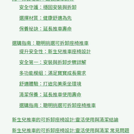
安全守護：穩固安裝與拆卸
選擇材質：健康舒適為先
保養祕訣：延長推車壽命
選購指南：聰明挑選可拆卸座椅推車
提升安全性：新生兒推車座椅設計
安全第一：安裝與拆卸步驟詳解
多功能模組：滿足寶寶成長需求
舒適體驗：打造完美乘坐環境
清潔保養：延長推車使用壽命
選購指南：聰明挑選可拆卸座椅推車
新生兒推車的可拆卸座椅設計:靈活使用與清潔結論
新生兒推車的可拆卸座椅設計:靈活使用與清潔 常見問題