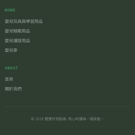
MORE
嬰兒玩具與學習用品
嬰兒睡眠用品
嬰兒護理用品
嬰兒車
ABOUT
首頁
關於我們
©
2026
寶寶好物指南
. 用心呵護每一個家庭。