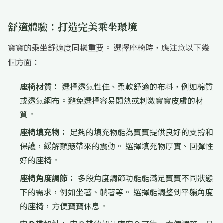
舒適體驗：打造完美乘坐環境
寶寶的乘坐舒適度同樣重要。 選擇座椅時，應注意以下幾
個方面：
座椅材質：
選擇透氣性佳、柔軟舒適的布料，例如棉質
或透氣網布。避免選擇容易悶熱或刺激寶寶皮膚的材
質。
座椅填充物：
足夠的填充物能為寶寶提供良好的支撐和
保護，緩解顛簸帶來的震動。 選擇填充物厚實、回彈性
好的座椅。
座椅角度調節：
多段角度調節功能能滿足寶寶不同狀態
下的需求，例如坐著、躺著等。 選擇能調整到平躺角度
的座椅，方便寶寶休息。