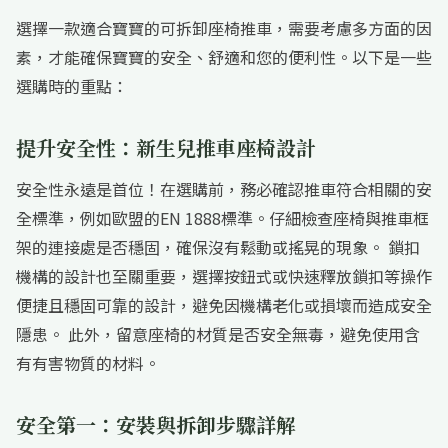
選擇一款適合寶寶的可拆卸座椅推車，需要考慮多方面的因
素，才能確保寶寶的安全、舒適和您的便利性。以下是一些
選購時的重點：
提升安全性：新生兒推車座椅設計
安全性永遠是首位！在選購前，務必確認推車符合相關的安
全標準，例如歐盟的EN 1888標準。仔細檢查座椅與推車框
架的連接處是否穩固，確保沒有鬆動或搖晃的現象。 鎖扣
機構的設計也至關重要，選擇按鈕式或快速釋放鎖扣等操作
便捷且穩固可靠的設計，避免因機構老化或損壞而造成安全
隱患。 此外，留意座椅的材質是否安全無毒，避免使用含
有有害物質的材料。
安全第一：安裝與拆卸步驟詳解