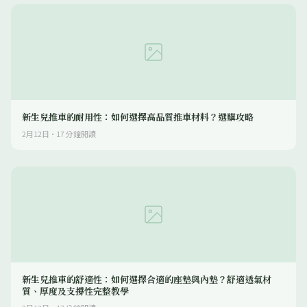
新生兒推車的耐用性：如何選擇高品質推車材料？選購攻略
2月12日
·
17
分鐘閱讀
新生兒推車的舒適性：如何選擇合適的座墊與內墊？舒適透氣材
質、厚度及支撐性完整教學