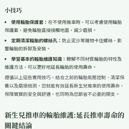
小技巧
使用輪胎保護套：
在不使用推車時，可以考慮使用輪胎
保護套，避免輪胎直接接觸地面，減少磨損。
定期清潔輪胎的螺絲孔：
防止泥沙等雜物卡住螺絲，影
響輪胎的拆卸及安裝。
學習基本的輪胎維護知識：
瞭解不同材質輪胎的特性及
維護方法，可以更好地延長輪胎的使用壽命。
遵循以上這些實用技巧，結合之前的輪胎氣壓控制、清潔保
養以及磨損檢測，您就能有效延長新生兒推車的使用壽命，
保障寶寶的安全與舒適，也同時為您節省不必要的開支。
新生兒推車的輪胎維護:延長推車壽命的
關鍵結論