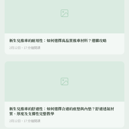
新生兒推車的耐用性：如何選擇高品質推車材料？選購攻略
2月12日
·
17
分鐘閱讀
新生兒推車的舒適性：如何選擇合適的座墊與內墊？舒適透氣材
質、厚度及支撐性完整教學
2月12日
·
17
分鐘閱讀