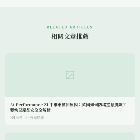
RELATED ARTICLES
相關文章推薦
At Performance Z1 手推車撤回原因：英國如何防堵窒息風險？
嬰幼兒產品安全全解析
2月26日
·
19
分鐘閱讀