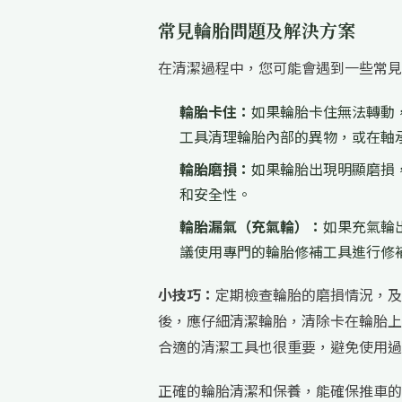
常見輪胎問題及解決方案
在清潔過程中，您可能會遇到一些常見
輪胎卡住：
如果輪胎卡住無法轉動
工具清理輪胎內部的異物，或在軸
輪胎磨損：
如果輪胎出現明顯磨損
和安全性。
輪胎漏氣（充氣輪）：
如果充氣輪
議使用專門的輪胎修補工具進行修
小技巧：
定期檢查輪胎的磨損情況，及
後，應仔細清潔輪胎，清除卡在輪胎上
合適的清潔工具也很重要，避免使用過
正確的輪胎清潔和保養，能確保推車的