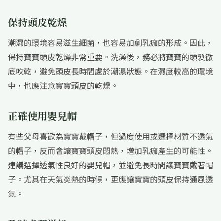
保持頭皮乾燥
潮濕的環境容易滋生細菌，也容易加劇乳痂的形成。因此，
保持寶寶頭皮乾燥非常重要。洗澡後，務必將寶寶的頭髮徹
底吹乾，避免頭皮長時間處於潮濕狀態。在濕度較高的環境
中，也應注意寶寶頭皮的乾燥。
正確使用嬰兒帽
有些父母喜歡為寶寶戴帽子，但過度使用或選擇材質不透氣
的帽子，反而會讓寶寶頭皮悶熱，增加乳痂產生的可能性。
建議選擇透氣性良好的嬰兒帽，並避免長時間讓寶寶戴著帽
子。尤其在天氣炎熱的時候，更應讓寶寶的頭皮保持通風透
氣。