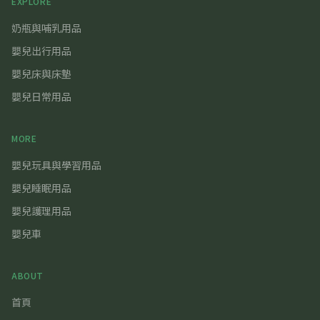
EXPLORE
奶瓶與哺乳用品
嬰兒出行用品
嬰兒床與床墊
嬰兒日常用品
MORE
嬰兒玩具與學習用品
嬰兒睡眠用品
嬰兒護理用品
嬰兒車
ABOUT
首頁