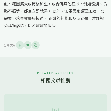
血、範圍擴大或持續加重，或合併其他症狀，例如發燒、食
慾不振等，都應立即就醫。 此外，如果居家護理無效，也
需要尋求專業醫療協助。 正確的判斷和及時就醫，才能避
免延誤病情，保障寶寶的健康。
分享文章
RELATED ARTICLES
相關文章推薦