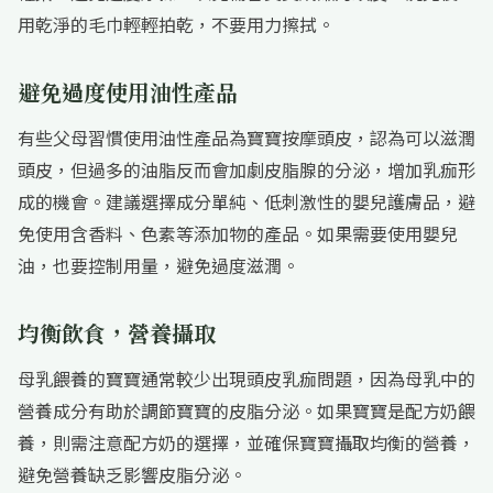
用乾淨的毛巾輕輕拍乾，不要用力擦拭。
避免過度使用油性產品
有些父母習慣使用油性產品為寶寶按摩頭皮，認為可以滋潤
頭皮，但過多的油脂反而會加劇皮脂腺的分泌，增加乳痂形
成的機會。建議選擇成分單純、低刺激性的嬰兒護膚品，避
免使用含香料、色素等添加物的產品。如果需要使用嬰兒
油，也要控制用量，避免過度滋潤。
均衡飲食，營養攝取
母乳餵養的寶寶通常較少出現頭皮乳痂問題，因為母乳中的
營養成分有助於調節寶寶的皮脂分泌。如果寶寶是配方奶餵
養，則需注意配方奶的選擇，並確保寶寶攝取均衡的營養，
避免營養缺乏影響皮脂分泌。