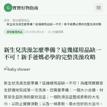
寶寶好物指南
G
首頁
嬰兒護理用品
新生兒洗澡怎麼準備？這幾樣用品缺一不可！新手爸媽必學的完整洗澡攻略
2025年1月1日
·
16
分鐘閱讀
嬰兒護理用品
新生兒洗澡怎麼準備？這幾樣用品缺一
不可！新手爸媽必學的完整洗澡攻略
新生兒洗澡怎麼準備？這幾樣用品缺一不可！為確保寶寶安
全舒適地完成第一次洗澡，您需要準備：一個大小合適、材
質安全且防滑的嬰兒浴盆；一個防滑浴盆墊或柔軟的大毛
巾，以防止寶寶滑動；以及一條柔軟、吸水性好的大浴巾，