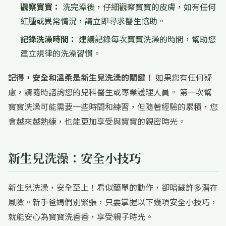
觀察寶寶：
洗完澡後，仔細觀察寶寶的皮膚，如有任何
紅腫或異常情況，請立即尋求醫生協助。
記錄洗澡時間：
建議記錄每次寶寶洗澡的時間，幫助您
建立規律的洗澡習慣。
記得，安全和溫柔是新生兒洗澡的關鍵！
如果您有任何疑
慮，請隨時諮詢您的兒科醫生或專業護理人員。 第一次幫
寶寶洗澡可能需要一些時間和練習，但隨著經驗的累積，您
會越來越熟練，也能更加享受與寶寶的親密時光。
新生兒洗澡：安全小技巧
新生兒洗澡，安全至上！看似簡單的動作，卻暗藏許多潛在
風險。新手爸媽們別緊張，只要掌握以下幾項安全小技巧，
就能安心為寶寶洗香香，享受親子時光。