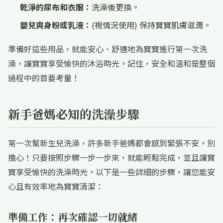
乾淨的尿布和衣服：
洗澡後更換。
嬰兒爽身粉或乳液：
(視情況使用) 保持寶寶肌膚滋潤。
準備好這些用品，就能安心、舒適地為寶寶進行第一次洗
澡，讓寶寶享受愉快的沐浴時光。記住，安全和溫和是整個
過程中的首要考量！
新手爸媽必知的洗澡步驟
第一次幫新生兒洗澡，許多新手爸媽都會感到緊張不安。別
擔心！只要按照步驟一步一步來，就能輕鬆完成，並且讓寶
寶享受愉快的洗澡時光。以下是一些詳細的步驟，讓您能安
心且有效率地為寶寶清潔：
準備工作：再次確認一切就緒