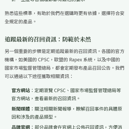
熟悉這些標準，有助於我們在選購時更有依據，選擇符合安
全規定的產品。
追蹤最新的召回資訊：防範於未然
另一個重要的步驟是定期追蹤最新的召回資訊。各國的官方
機構，如美國的 CPSC，歐盟的 Rapex 系統，以及中國的
國家市場監督管理總局，都會定期發布產品召回公告。我們
可以通過以下途徑獲取相關資訊：
官方網站
：定期瀏覽 CPSC、國家市場監督管理總局等
官方網站，查看最新的召回資訊。
新聞媒體
：關注相關新聞報導，瞭解召回事件的具體原
因和涉及的產品類型。
品牌官網
：部分品牌會在官網上公佈召回資訊，方便消