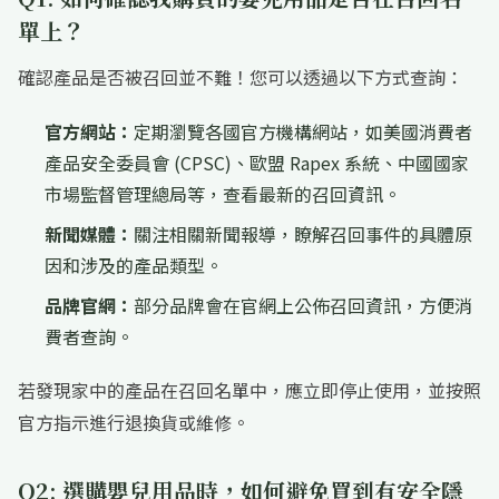
單上？
確認產品是否被召回並不難！您可以透過以下方式查詢：
官方網站：
定期瀏覽各國官方機構網站，如美國消費者
產品安全委員會 (CPSC)、歐盟 Rapex 系統、中國國家
市場監督管理總局等，查看最新的召回資訊。
新聞媒體：
關注相關新聞報導，瞭解召回事件的具體原
因和涉及的產品類型。
品牌官網：
部分品牌會在官網上公佈召回資訊，方便消
費者查詢。
若發現家中的產品在召回名單中，應立即停止使用，並按照
官方指示進行退換貨或維修。
Q2: 選購嬰兒用品時，如何避免買到有安全隱