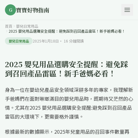
寶寶好物指南
G
首頁
嬰兒日常用品
2025 嬰兒用品選購安全提醒：避免踩到召回產品雷區！新手爸媽必看！
2025年1月18日
·
16
分鐘閱讀
嬰兒日常用品
2025 嬰兒用品選購安全提醒：避免踩
到召回產品雷區！新手爸媽必看！
身為一位在嬰幼兒產品安全領域深耕多年的專家，我理解新
手爸媽們在面對琳瑯滿目的嬰兒用品時，既期待又茫然的心
情。尤其在2025 嬰兒用品選購安全提醒:避免踩到召回產品
雷區的大環境下，更需要格外謹慎。
根據最新的數據顯示，2025年兒童用品的召回事件數量再