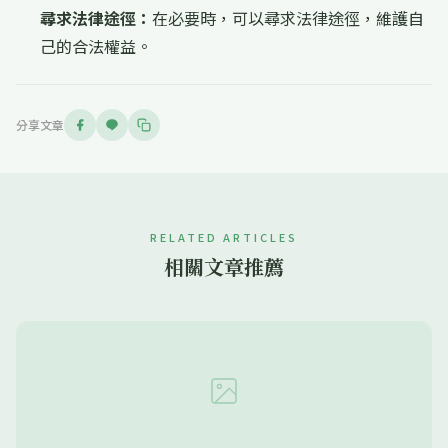
尋求法律途徑：
在必要時，可以尋求法律途徑，維護自
己的合法權益。
分享文章
RELATED ARTICLES
相關文章推薦