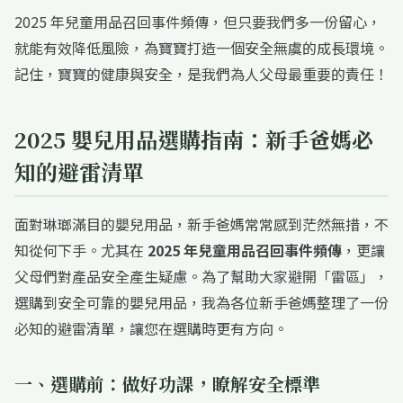
2025 年兒童用品召回事件頻傳，但只要我們多一份留心，
就能有效降低風險，為寶寶打造一個安全無虞的成長環境。
記住，寶寶的健康與安全，是我們為人父母最重要的責任！
2025 嬰兒用品選購指南：新手爸媽必
知的避雷清單
面對琳瑯滿目的嬰兒用品，新手爸媽常常感到茫然無措，不
知從何下手。尤其在
2025 年兒童用品召回事件頻傳
，更讓
父母們對產品安全產生疑慮。為了幫助大家避開「雷區」，
選購到安全可靠的嬰兒用品，我為各位新手爸媽整理了一份
必知的避雷清單，讓您在選購時更有方向。
一、選購前：做好功課，瞭解安全標準