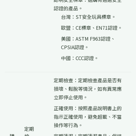
認證的產品。
台灣：ST安全玩具標章。
歐盟：CE標章、EN71認證。
美國：ASTM F963認證、
CPSIA認證。
中國：CCC認證。
定期檢查：定期檢查產品是否有
損壞、鬆脫等情況，如有異常應
立即停止使用。
正確使用：按照產品說明書上的
指示正確使用，避免超載、不當
操作等行為。
定期