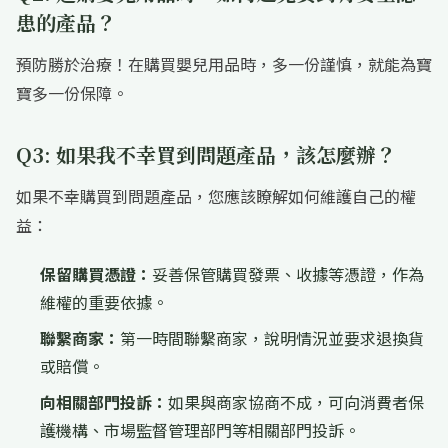
患的產品？
預防勝於治療！在購買嬰兒用品時，多一份謹慎，就能為寶
寶多一份保障。
Q3: 如果我不幸買到問題產品，該怎麼辦？
如果不幸購買到問題產品，您應該瞭解如何維護自己的權
益：
保留購買憑證：
妥善保管購買發票、收據等憑證，作為
維權的重要依據。
聯繫商家：
第一時間聯繫商家，說明情況並要求退換貨
或賠償。
向相關部門投訴：
如果與商家協商不成，可向消費者保
護機構、市場監督管理部門等相關部門投訴。