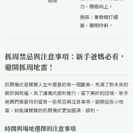
抱蒜
力，積極向上。
抱蒜：象徵精打細
算，聰明伶俐。
抓周禁忌與注意事項：新手爸媽必看，
避開抓周地雷！
抓周儀式是寶寶人生中重要的第一個慶典，充滿了對未來的
期許與祝福。為了讓儀式順利進行，留下美好的回憶，新手
爸媽們需要特別留意一些禁忌與注意事項。避開這些小地
雷，就能讓寶寶的抓周儀式更加圓滿、順利。
時間與場地選擇的注意事項