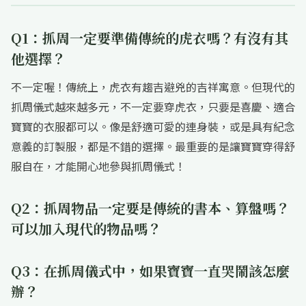
Q1：抓周一定要準備傳統的虎衣嗎？有沒有其
他選擇？
不一定喔！傳統上，虎衣有趨吉避兇的吉祥寓意。但現代的
抓周儀式越來越多元，不一定要穿虎衣，只要是喜慶、適合
寶寶的衣服都可以。像是舒適可愛的連身裝，或是具有紀念
意義的訂製服，都是不錯的選擇。最重要的是讓寶寶穿得舒
服自在，才能開心地參與抓周儀式！
Q2：抓周物品一定要是傳統的書本、算盤嗎？
可以加入現代的物品嗎？
Q3：在抓周儀式中，如果寶寶一直哭鬧該怎麼
辦？