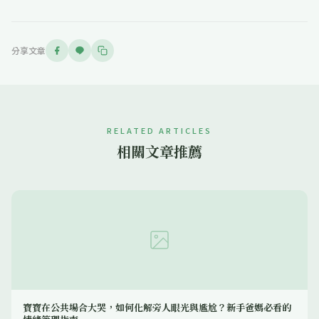
分享文章
RELATED ARTICLES
相關文章推薦
寶寶在公共場合大哭，如何化解旁人眼光與尷尬？新手爸媽必看的