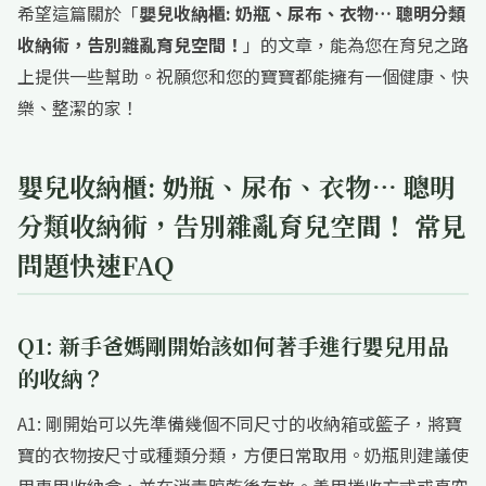
希望這篇關於「
嬰兒收納櫃: 奶瓶、尿布、衣物… 聰明分類
收納術，告別雜亂育兒空間！
」的文章，能為您在育兒之路
上提供一些幫助。祝願您和您的寶寶都能擁有一個健康、快
樂、整潔的家！
嬰兒收納櫃: 奶瓶、尿布、衣物… 聰明
分類收納術，告別雜亂育兒空間！ 常見
問題快速FAQ
Q1: 新手爸媽剛開始該如何著手進行嬰兒用品
的收納？
A1: 剛開始可以先準備幾個不同尺寸的收納箱或籃子，將寶
寶的衣物按尺寸或種類分類，方便日常取用。奶瓶則建議使