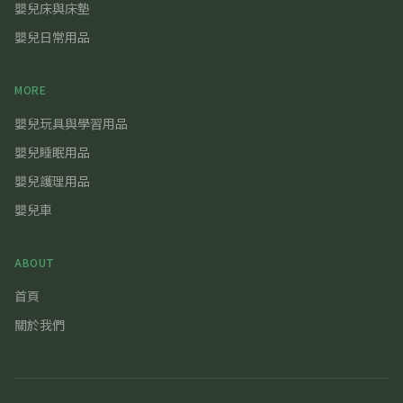
嬰兒床與床墊
嬰兒日常用品
MORE
嬰兒玩具與學習用品
嬰兒睡眠用品
嬰兒護理用品
嬰兒車
ABOUT
首頁
關於我們