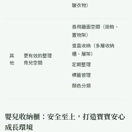
皺衣物）
善用牆面空間（掛鉤、
置物架）
垂直收納（多層收納
櫃、層架）
其
更有效的整理
他
育兒空間
定期整理
標籤管理
顏色分類
嬰兒收納櫃：安全至上，打造寶寶安心
成長環境