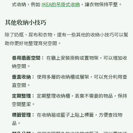
式收納，例如
IKEA的吊掛式收納
，讓衣物保持平整。
其他收納小技巧
除了奶瓶、尿布和衣物，還有一些其他的收納小技巧可以幫
助你更好地整理育兒空間。
善用牆面空間：
在牆上安裝掛鉤或置物架，可以增加收
納空間。
垂直收納：
使用多層的收納櫃或層架，可以充分利用垂
直空間。
定期整理：
定期整理收納櫃，丟棄不需要的物品，保持
空間整潔。
標籤管理：
在收納箱或籃子上貼上標籤，方便查找物
品。