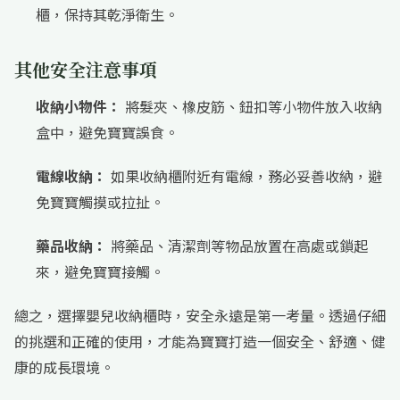
櫃，保持其乾淨衛生。
其他安全注意事項
收納小物件：
將髮夾、橡皮筋、鈕扣等小物件放入收納
盒中，避免寶寶誤食。
電線收納：
如果收納櫃附近有電線，務必妥善收納，避
免寶寶觸摸或拉扯。
藥品收納：
將藥品、清潔劑等物品放置在高處或鎖起
來，避免寶寶接觸。
總之，選擇嬰兒收納櫃時，安全永遠是第一考量。透過仔細
的挑選和正確的使用，才能為寶寶打造一個安全、舒適、健
康的成長環境。