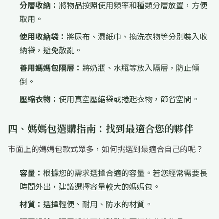
分層收納：
將物品按照使用頻率和種類分層放置，方便
取用。
使用收納袋：
將尿布、濕紙巾、換洗衣物等分別裝入收
納袋，避免散亂。
善用媽媽包隔層：
將奶瓶、水瓶等放入隔層，防止傾
倒。
壓縮衣物：
使用真空壓縮袋或捲起衣物，節省空間。
四、媽媽包選購指南：找到最適合您的夥伴
市面上的媽媽包款式眾多，如何挑選到最適合自己的呢？
容量：
根據您的需求選擇合適的容量。若您經常需要長
時間外出，建議選擇容量較大的媽媽包。
材質：
選擇輕便、耐用、防水的材質。