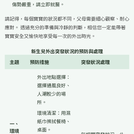
傷勢嚴重，請立即就醫。
請記得，每個寶寶的狀況都不同，父母需要細心觀察、耐心
應對。 透過充分的準備與冷靜的判斷，相信您一定能帶著
寶寶安全又愉快地享受每一次的外出時光。
新生兒外出突發狀況的預防與處理
主題
預防措施
突發狀況處理
外出地點選擇：
選擇通風良好、
人潮較少的場
所。
環境清潔：用濕
紙巾擦拭餐椅、
一、
桌面。
環境