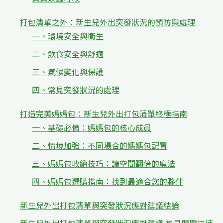
打包清單之外：新生兒外出突發狀況的預防與處理
一、環境安全與衛生
二、飲食安全與舒適
三、氣候變化與保護
四、常見突發狀況的處理
打造完美媽媽包：新生兒外出打包清單終極指南
一、基礎必備：媽媽包的核心成員
二、情境加強：不同場合的媽媽包配置
三、媽媽包收納技巧：讓空間翻倍的魔法
四、媽媽包選購指南：找到最適合您的夥伴
新生兒外出打包清單與突發狀況應對建議結論