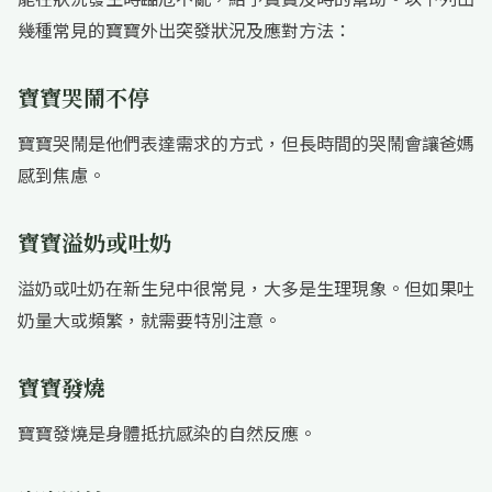
幾種常見的寶寶外出突發狀況及應對方法：
寶寶哭鬧不停
寶寶哭鬧是他們表達需求的方式，但長時間的哭鬧會讓爸媽
感到焦慮。
寶寶溢奶或吐奶
溢奶或吐奶在新生兒中很常見，大多是生理現象。但如果吐
奶量大或頻繁，就需要特別注意。
寶寶發燒
寶寶發燒是身體抵抗感染的自然反應。