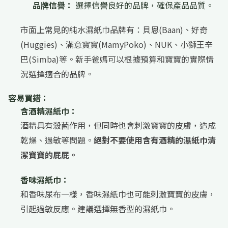
品牌信譽：
選擇信譽良好的品牌，確保產品品質。
市面上常見的純水濕紙巾品牌有：貝恩(Baan)、好奇
(Huggies)、滿意寶寶(MamyPoko)、NUK、小獅王辛
巴(Simba)等。新手爸媽可以根據預算和寶寶的實際情
況選擇適合的品牌。
容易買錯：
含酒精濕紙巾：
酒精具有殺菌作用，但同時也會刺激寶寶的皮膚，造成
乾燥、過敏等問題。
絕對不要使用含有酒精的濕紙巾清
潔寶寶的屁屁。
香味濕紙巾：
和香味尿布一樣，香味濕紙巾也可能刺激寶寶的皮膚，
引起過敏反應。建議選擇無香型的濕紙巾。