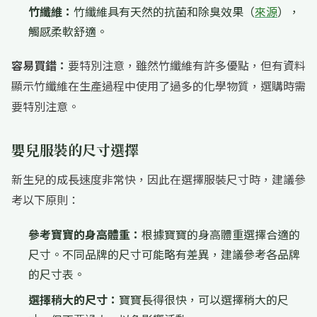
竹纖維：
竹纖維具有天然的抗菌和除臭效果（
來源
），
觸感柔軟舒適。
容易買錯：
要特別注意，雖然竹纖維有許多優點，但有資料
顯示竹纖維在生產過程中使用了過多的化學物質，選購時需
要特別注意。
嬰兒服裝的尺寸選擇
新生兒的成長速度非常快，因此在選擇服裝尺寸時，建議參
考以下原則：
參考寶寶的身高體重：
根據寶寶的身高體重選擇合適的
尺寸。不同品牌的尺寸可能略有差異，建議參考各品牌
的尺寸表。
選擇稍大的尺寸：
寶寶長得很快，可以選擇稍大的尺