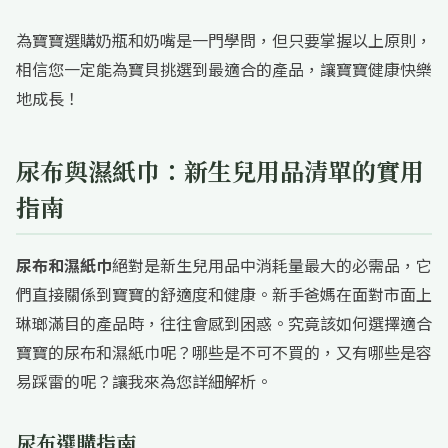
為寶寶選購奶瓶和奶嘴是一門學問，但只要掌握以上原則，
相信您一定能為寶貝挑選到最適合的產品，讓寶寶健康快樂
地成長！
尿布與濕紙巾：新生兒用品清單的實用
指南
尿布和濕紙巾
絕對是新生兒用品中消耗量最大的必需品，它
們直接關係到寶寶的舒適度和健康。新手爸媽在面對市面上
琳瑯滿目的產品時，往往會感到困惑。究竟該如何選擇適合
寶寶的尿布和濕紙巾呢？哪些是不可不買的，又有哪些是容
易踩雷的呢？讓我來為您詳細解析。
尿布選購指南