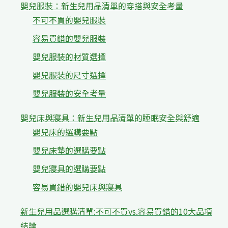
嬰兒服裝：新生兒用品清單的穿搭與安全考量
不可不買的嬰兒服裝
容易買錯的嬰兒服裝
嬰兒服裝的材質選擇
嬰兒服裝的尺寸選擇
嬰兒服裝的安全考量
嬰兒床與寢具：新生兒用品清單的睡眠安全與舒適
嬰兒床的選購要點
嬰兒床墊的選購要點
嬰兒寢具的選購要點
容易買錯的嬰兒床與寢具
新生兒用品選購清單:不可不買vs.容易買錯的10大品項
結論