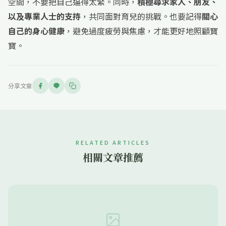
空間，不要把自己逼得太緊。同時，
積極尋求家人、朋友、
以及專業人士的支持
，共同面對育兒的挑戰。也要記得
關心
自己的身心健康
，避免過度疲勞與焦慮，才能更好地照顧寶
寶。
分享文章
RELATED ARTICLES
相關文章推薦