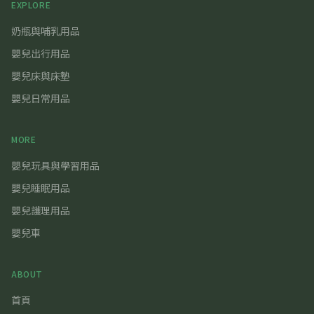
EXPLORE
奶瓶與哺乳用品
嬰兒出行用品
嬰兒床與床墊
嬰兒日常用品
MORE
嬰兒玩具與學習用品
嬰兒睡眠用品
嬰兒護理用品
嬰兒車
ABOUT
首頁