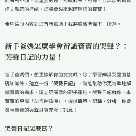
而有所不同。最重要的是，持續觀察、記錄，並與您的寶寶
建立親密的連結，您將會越來越瞭解您的寶寶！
希望這段內容對您有所幫助！我將繼續準備下一段落。
新手爸媽怎麼學會辨識寶寶的哭聲？：
哭聲日記的力量！
新手爸媽們，想更瞭解你的寶寶嗎？除了學習辨識哭聲的基
礎知識外，建立一份
「哭聲日記」
，將能幫助你更精準地解
讀寶寶的需求，建立更深厚的親子連結。哭聲日記就像一本
寶寶的專屬「語言翻譯機」，透過
觀察、記錄、分析
，你會
發現寶寶的哭聲其實充滿了訊息！
哭聲日記怎麼寫？