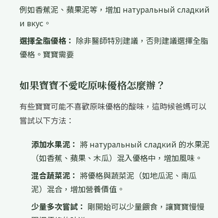
例如香蕉泥、蘋果泥等，增加 натуральный сладкий
и вкус。
選擇全脂優格：
除非醫師特別建議，否則建議選擇全脂
優格。寶寶需要
如果寶寶不愛吃原味優格怎麼辦？
有些寶寶可能不喜歡原味優格的酸味，這時候爸媽可以
嘗試以下方法：
添加水果泥：
將 натуральный сладкий 的水果泥
（如香蕉、蘋果、木瓜）混入優格中，增加風味。
混合蔬菜泥：
將優格與蔬菜泥（如地瓜泥、南瓜
泥）混合，增加營養價值。
少量多次嘗試：
剛開始可以少量餵食，讓寶寶慢慢