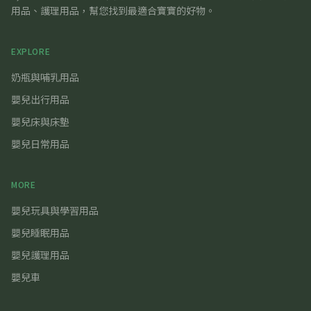
用品、護理用品，幫您找到最適合寶寶的好物。
EXPLORE
奶瓶與哺乳用品
嬰兒出行用品
嬰兒床與床墊
嬰兒日常用品
MORE
嬰兒玩具與學習用品
嬰兒睡眠用品
嬰兒護理用品
嬰兒車