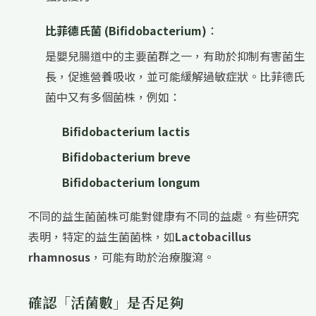
比菲德氏菌 (Bifidobacterium)
：
是嬰兒腸道中的主要菌群之一，有助於抑制有害菌生
長，促進營養吸收，並可能緩解過敏症狀。比菲德氏
菌中又有多個菌株，例如：
Bifidobacterium lactis
Bifidobacterium breve
Bifidobacterium longum
不同的益生菌菌株可能對健康有不同的益處。有些研究
表明，特定的益生菌菌株，如
Lactobacillus
rhamnosus
，可能有助於治療腹瀉。
確認「活菌數」是否足夠