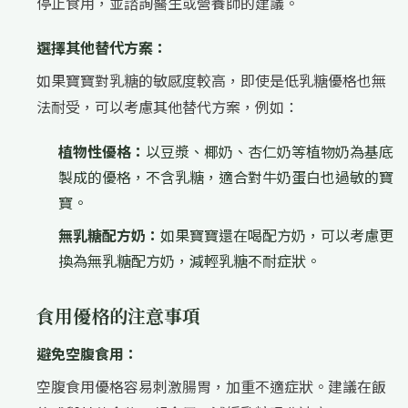
停止食用，並諮詢醫生或營養師的建議。
選擇其他替代方案：
如果寶寶對乳糖的敏感度較高，即使是低乳糖優格也無
法耐受，可以考慮其他替代方案，例如：
植物性優格：
以豆漿、椰奶、杏仁奶等植物奶為基底
製成的優格，不含乳糖，適合對牛奶蛋白也過敏的寶
寶。
無乳糖配方奶：
如果寶寶還在喝配方奶，可以考慮更
換為無乳糖配方奶，減輕乳糖不耐症狀。
食用優格的注意事項
避免空腹食用：
空腹食用優格容易刺激腸胃，加重不適症狀。建議在飯