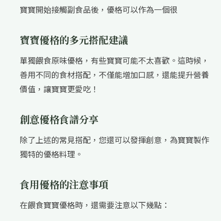
寶寶開始接觸副食品後，優格可以作為一個很
寶寶優格的多元搭配建議
單獨餵食原味優格，有些寶寶可能不太喜歡。這時候，
善用不同的食材搭配，不僅能增加口感，還能提升營養
價值，讓寶寶更愛吃！
創意優格食譜分享
除了上述的常見搭配，您還可以發揮創意，為寶寶製作
獨特的優格料理。
食用優格的注意事項
在餵食寶寶優格時，還需要注意以下幾點：