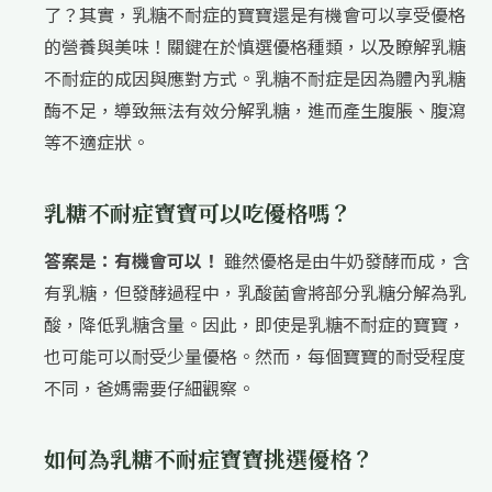
了？其實，乳糖不耐症的寶寶還是有機會可以享受優格
的營養與美味！關鍵在於慎選優格種類，以及瞭解乳糖
不耐症的成因與應對方式。乳糖不耐症是因為體內乳糖
酶不足，導致無法有效分解乳糖，進而產生腹脹、腹瀉
等不適症狀。
乳糖不耐症寶寶可以吃優格嗎？
答案是：有機會可以！
雖然優格是由牛奶發酵而成，含
有乳糖，但發酵過程中，乳酸菌會將部分乳糖分解為乳
酸，降低乳糖含量。因此，即使是乳糖不耐症的寶寶，
也可能可以耐受少量優格。然而，每個寶寶的耐受程度
不同，爸媽需要仔細觀察。
如何為乳糖不耐症寶寶挑選優格？