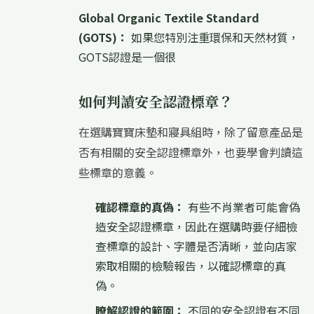
Global Organic Textile Standard
(GOTS)：
如果您特別注重環保和天然材質，
GOTS認證是一個很
如何判讀安全認證標章？
在選購寶寶床墊和寢具組時，除了留意產品是
否有相關的安全認證標章外，也要學會判讀這
些標章的意義。
確認標章的真偽：
有些不肖業者可能會偽
造安全認證標章，因此在選購時要仔細檢
查標章的設計、字體是否清晰，並向店家
索取相關的檢驗報告，以確認標章的真
偽。
瞭解認證的範圍：
不同的安全認證有不同