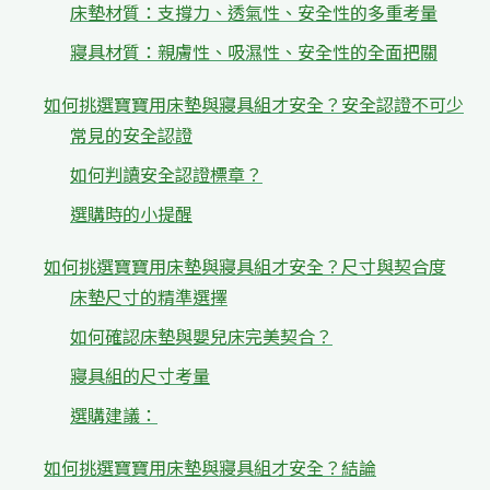
床墊材質：支撐力、透氣性、安全性的多重考量
寢具材質：親膚性、吸濕性、安全性的全面把關
如何挑選寶寶用床墊與寢具組才安全？安全認證不可少
常見的安全認證
如何判讀安全認證標章？
選購時的小提醒
如何挑選寶寶用床墊與寢具組才安全？尺寸與契合度
床墊尺寸的精準選擇
如何確認床墊與嬰兒床完美契合？
寢具組的尺寸考量
選購建議：
如何挑選寶寶用床墊與寢具組才安全？結論