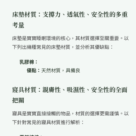
床墊材質：支撐力、透氣性、安全性的多重
考量
床墊是寶寶睡眠環境的核心，其材質選擇至關重要。以
下列出幾種常見的床墊材質，並分析其優缺點：
乳膠棉：
優點：
天然材質，具備良
寢具材質：親膚性、吸濕性、安全性的全面
把關
寢具是寶寶直接接觸的物品，材質的選擇更需謹慎。以
下針對常見的寢具材質進行解析：