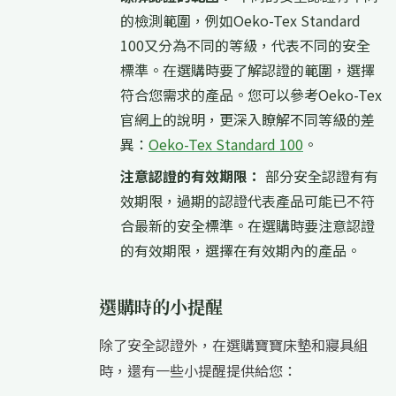
的檢測範圍，例如Oeko-Tex Standard
100又分為不同的等級，代表不同的安全
標準。在選購時要了解認證的範圍，選擇
符合您需求的產品。您可以參考Oeko-Tex
官網上的說明，更深入瞭解不同等級的差
異：
Oeko-Tex Standard 100
。
注意認證的有效期限：
部分安全認證有有
效期限，過期的認證代表產品可能已不符
合最新的安全標準。在選購時要注意認證
的有效期限，選擇在有效期內的產品。
選購時的小提醒
除了安全認證外，在選購寶寶床墊和寢具組
時，還有一些小提醒提供給您：