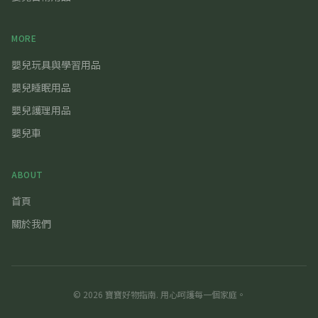
MORE
嬰兒玩具與學習用品
嬰兒睡眠用品
嬰兒護理用品
嬰兒車
ABOUT
首頁
關於我們
©
2026
寶寶好物指南
. 用心呵護每一個家庭。