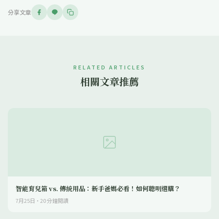
分享文章
RELATED ARTICLES
相關文章推薦
智能育兒箱 vs. 傳統用品：新手爸媽必看！如何聰明選購？
7月25日
·
20
分鐘閱讀