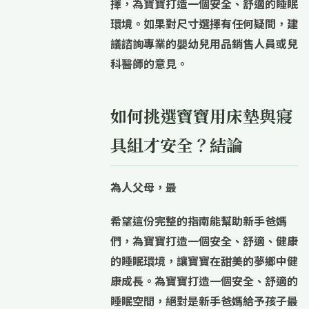
擇，為寶寶打造一個安全、舒適的睡眠
環境。如果對尺寸選擇有任何疑問，建
議諮詢專業的嬰幼兒用品銷售人員或兒
科醫師的意見。
如何挑選寶寶用床墊與寢
具組才安全？結論
為人父母，最
希望這份完整的指南能幫助新手爸媽
們，為寶寶打造一個安全、舒適、健康
的睡眠環境，讓寶寶在甜美的夢鄉中健
康成長。為寶寶打造一個安全、舒適的
睡眠空間，絕對是新手爸媽給予孩子最