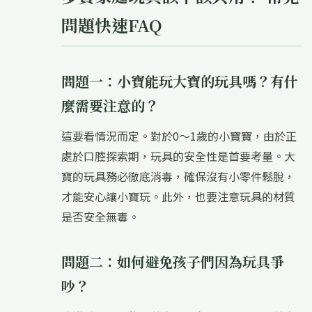
問題快速FAQ
問題一：小寶能玩大寶的玩具嗎？有什
麼需要注意的？
這要看情況而定。對於0～1歲的小寶寶，由於正
處於口腔探索期，玩具的安全性是首要考量。大
寶的玩具務必徹底消毒，確保沒有小零件鬆脫，
才能安心讓小寶玩。此外，也要注意玩具的材質
是否安全無毒。
問題二：如何避免孩子們因為玩具爭
吵？