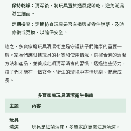
保持乾燥：
清潔後，將玩具置於通風處晾乾，避免潮濕
滋生細菌。
定期檢查：
定期檢查玩具是否有損壞或零件脫落，及時
修復或更換，以確保安全。
總之，多寶家庭玩具清潔衛生是守護孩子們健康的重要一
環。家長們應根據玩具的材質和使用情況，選擇合適的清潔
方法和產品，並養成定期清潔消毒的習慣。透過這些努力，
孩子們才能在一個安全、衛生的環境中盡情玩樂、健康成
長。
多寶家庭玩具清潔衛生指南
主題
內容
玩具
清潔
玩具是細菌溫床，多寶家庭更需注意清潔，