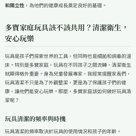
和獨立性
，為他們的健康成長奠定良好的基礎。
多寶家庭玩具該不該共用？清潔衛生，
安心玩樂
玩具是孩子們探索世界的工具，但同時也是細菌和病毒的溫
床。特別是多寶家庭，玩具在不同孩子之間流轉，清潔衛生
就顯得格外重要。身為兒童發展專家，我經常提醒家長們，
玩具清潔不只是為了外觀整潔，更是為了保護孩子們的健
康，讓他們能安心玩樂。那麼，多寶家庭該如何做好玩具清
潔呢？
玩具清潔的頻率與時機
玩具清潔的頻率取決於玩具的使用情況和孩子的年齡。