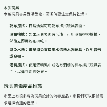
木製玩具
木製玩具容易受潮發黴，清潔時要注意保持乾燥。
乾布擦拭：
日常清潔可用乾布擦拭玩具表面。
濕布擦拭：
如果玩具表面有污漬，可用濕布輕輕擦拭，
然後立即用乾布擦乾。
避免水洗：
盡量避免直接用水清洗木製玩具，以免變形
或發黴。
酒精擦拭：
使用酒精濕巾或沾有酒精的棉布擦拭玩具表
面，以達到消毒效果。
玩具消毒產品推薦
市面上有很多專為玩具設計的消毒產品，家長們可以根據需
求選擇合適的產品：