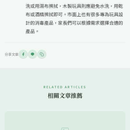
洗或用濕布擦拭，木製玩具則應避免水洗，用乾
布或酒精擦拭即可。市面上也有很多專為玩具設
計的消毒產品，家長們可以根據需求選擇合適的
產品。
分享文章
RELATED ARTICLES
相關文章推薦