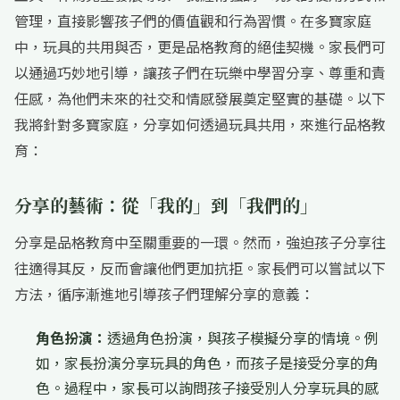
管理，直接影響孩子們的價值觀和行為習慣。在多寶家庭
中，玩具的共用與否，更是品格教育的絕佳契機。家長們可
以通過巧妙地引導，讓孩子們在玩樂中學習分享、尊重和責
任感，為他們未來的社交和情感發展奠定堅實的基礎。以下
我將針對多寶家庭，分享如何透過玩具共用，來進行品格教
育：
分享的藝術：從「我的」到「我們的」
分享是品格教育中至關重要的一環。然而，強迫孩子分享往
往適得其反，反而會讓他們更加抗拒。家長們可以嘗試以下
方法，循序漸進地引導孩子們理解分享的意義：
角色扮演：
透過角色扮演，與孩子模擬分享的情境。例
如，家長扮演分享玩具的角色，而孩子是接受分享的角
色。過程中，家長可以詢問孩子接受別人分享玩具的感