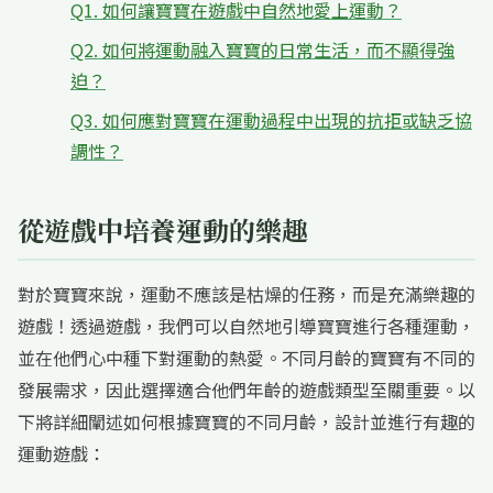
Q1. 如何讓寶寶在遊戲中自然地愛上運動？
Q2. 如何將運動融入寶寶的日常生活，而不顯得強
迫？
Q3. 如何應對寶寶在運動過程中出現的抗拒或缺乏協
調性？
從遊戲中培養運動的樂趣
對於寶寶來說，運動不應該是枯燥的任務，而是充滿樂趣的
遊戲！透過遊戲，我們可以自然地引導寶寶進行各種運動，
並在他們心中種下對運動的熱愛。不同月齡的寶寶有不同的
發展需求，因此選擇適合他們年齡的遊戲類型至關重要。以
下將詳細闡述如何根據寶寶的不同月齡，設計並進行有趣的
運動遊戲：