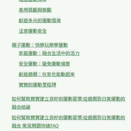
善用獎勵與鼓勵
創造多元的運動環境
注意運動安全
親子運動：快樂玩樂學運動
家庭運動：融合生活中的活力
安全運動：避免運動傷害
創造遊戲：在家也能動起來
寶寶的運動里程碑
如何幫助寶寶建立良好的運動習慣:從遊戲到日常運動的
融合結論
如何幫助寶寶建立良好的運動習慣:從遊戲到日常運動的
融合 常見問題快速FAQ