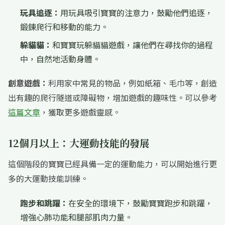
玩具追逐：
用玩具吸引寶寶的注意力，鼓勵他們追逐，
鍛鍊爬行和移動的能力。
躲貓貓：
和寶寶玩躲貓貓遊戲，讓他們在尋找你的過程
中，自然地活動身體。
創意遊戲：
利用家中常見的物品，例如紙箱、毛巾等，創造
出有趣的爬行隧道或障礙物，增加遊戲的趣味性。可以參考
這篇文章
，獲取更多遊戲靈感。
12個月以上：大運動技能的發展
這個階段的寶寶已經具備一定的運動能力，可以開始進行更
多的大運動技能訓練。
跑步和跳躍：
在安全的環境下，鼓勵寶寶跑步和跳躍，
增強心肺功能和腿部肌肉力量。