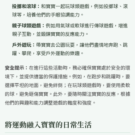
投擲和滾球：
和寶寶一起玩球類遊戲，例如投擲球、滾
球等，培養他們的手眼協調能力。
親子球類遊戲：
例如用氣球或軟球進行傳球遊戲，增進
親子互動，並鍛鍊寶寶的反應能力。
戶外遊玩：
帶寶寶去公園玩耍，讓他們盡情地奔跑、跳
躍、攀爬，享受戶外運動的樂趣。
安全提示：
在進行這些活動時，務必確保寶寶處於安全的環
境下，並提供適當的保護措施。例如，在跑步和跳躍時，要
選擇平坦的地面，避免絆倒；在玩球類遊戲時，要使用柔軟
的球，避免砸傷寶寶。此外，要隨時關注寶寶的反應，根據
他們的興趣和能力調整遊戲的難度和強度。
將運動融入寶寶的日常生活