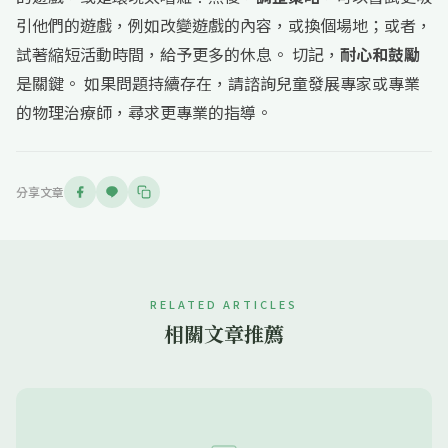
引他們的遊戲，例如改變遊戲的內容，或換個場地；或者，
試著縮短活動時間，給予更多的休息。 切記，
耐心和鼓勵
是關鍵。 如果問題持續存在，請諮詢兒童發展專家或專業
的物理治療師，尋求更專業的指導。
分享文章
RELATED ARTICLES
相關文章推薦