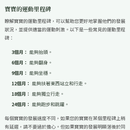
寶寶的運動里程碑
瞭解寶寶的運動里程碑，可以幫助您更好地掌握他們的發展
狀況，並提供適當的運動刺激。以下是一些常見的運動里程
碑：
3個月：
能夠抬頭。
6個月：
能夠翻身。
9個月：
能夠坐穩。
12個月：
能夠扶著東西站立和行走。
18個月：
能夠獨立行走。
24個月：
能夠跑步和跳躍。
每個寶寶的發展速度不同，如果您的寶寶在某個里程碑上稍
有延遲，請不要過於擔心。但如果寶寶的發展明顯落後於同