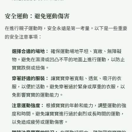
安全運動：避免運動傷害
在進行親子運動時，安全永遠是第一考量。以下是一些重要
的安全注意事項：
選擇合適的場地：
確保運動場地平坦、寬敞、無障礙
物。避免在濕滑或凹凸不平的地面上進行運動，以防止
寶寶跌倒或扭傷。
穿著舒適的服裝：
讓寶寶穿著寬鬆、透氣、吸汗的衣
服，以便於活動。避免穿著過於緊身或厚重的衣服，以
免影響寶寶的運動能力。
注意運動強度：
根據寶寶的年齡和能力，調整運動的強
度和時間。避免讓寶寶進行過於劇烈或長時間的運動，
以免造成疲勞或運動傷害。