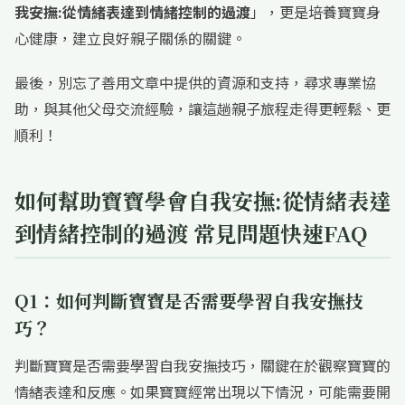
我安撫:從情緒表達到情緒控制的過渡
」，更是培養寶寶身
心健康，建立良好親子關係的關鍵。
最後，別忘了善用文章中提供的資源和支持，尋求專業協
助，與其他父母交流經驗，讓這趟親子旅程走得更輕鬆、更
順利！
如何幫助寶寶學會自我安撫:從情緒表達
到情緒控制的過渡 常見問題快速FAQ
Q1：如何判斷寶寶是否需要學習自我安撫技
巧？
判斷寶寶是否需要學習自我安撫技巧，關鍵在於觀察寶寶的
情緒表達和反應。如果寶寶經常出現以下情況，可能需要開