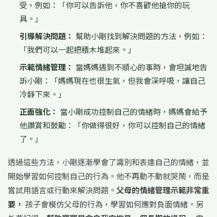
受，例如：「你可以告訴他，你不喜歡他搶你的玩
具。」
引導解決問題：
幫助小剛找到解決問題的方法，例如：
「我們可以一起把積木堆起來。」
示範情緒管理：
當媽媽遇到不順心的事時，會坦誠地告
訴小剛：「媽媽現在也很生氣，但我會深呼吸，讓自己
冷靜下來。」
正面強化：
當小剛成功控制自己的情緒時，媽媽會給予
他讚賞和鼓勵：「你做得很好，你可以控制自己的情緒
了。」
透過這些方法，小剛逐漸學會了識別和表達自己的情緒，並
開始學習如何控制自己的行為。他不再動不動就哭鬧，而是
嘗試用語言或行動來解決問題。
父母的情緒管理示範非常重
要，
孩子會模仿父母的行為，學習如何應對負面情緒。另