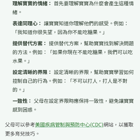
理解寶寶的情緒：
首先要理解寶寶為什麼會產生這種情
緒。
表達同理心：
讓寶寶知道你理解他們的感受。例如：
「我知道你很失望，因為你不能吃糖果。」
提供替代方案：
提供替代方案，幫助寶寶找到解決問題
的方法。例如：「如果你現在不能吃糖果，我們可以吃
水果。」
設定清晰的界限：
設定清晰的界限，幫助寶寶學習如何
控制自己的行為。例如：「不可以打人，打人是不對
的。」
一致性：
父母在設定界限時應保持一致性，避免讓寶寶
感到困惑。
父母可以參考
美國疾病管制與預防中心(CDC)
網站，以獲取
更多育兒技巧。