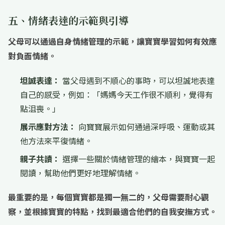
五、情緒表達的示範與引導
父母可以通過自身情緒管理的示範，讓寶寶學習如何有效應
對負面情緒。
坦誠表達：
當父母遇到不順心的事時，可以坦誠地表達
自己的感受，例如：「媽媽今天工作很不順利，覺得有
點沮喪。」
展示應對方法：
向寶寶展示如何通過深呼吸、運動或其
他方法來平復情緒。
親子共讀：
選擇一些關於情緒管理的繪本，與寶寶一起
閱讀，幫助他們更好地理解情緒。
最重要的是，每個寶寶都是獨一無二的，父母需要耐心觀
察，並根據寶寶的特點，找到最適合他們的自我安撫方式。