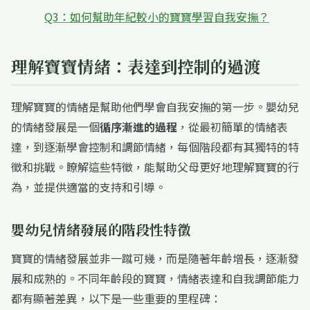
Q3：如何幫助年紀較小的寶寶學習自我安撫？
理解寶寶情緒：表達到控制的過渡
理解寶寶的情緒是幫助他們學會自我安撫的第一步。嬰幼兒
的情緒發展是一個
循序漸進的過程
，從最初簡單的情緒表
達，到逐漸學會控制和調節情緒，每個階段都有其獨特的特
徵和挑戰。瞭解這些特徵，能幫助父母更好地理解寶寶的行
為，並提供適當的支持和引導。
嬰幼兒情緒發展的階段性特徵
寶寶的情緒發展並非一蹴可幾，而是隨著年齡增長，逐漸發
展和成熟的。不同年齡段的寶寶，情緒表達和自我調節能力
都有顯著差異，以下是一些重要的里程碑：