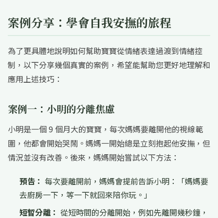
案例分享：學會自我安撫的旅程
為了更具體地說明如何幫助寶寶從情緒表達過渡到情緒控
制，以下分享幾個真實的案例，希望能幫助您更好地理解和
應用上述技巧：
案例一：小明的分離焦慮
小明是一個 9 個月大的寶寶，每次媽媽要離開他的視線範
圍，他都會開始哭鬧。媽媽一開始總是立刻抱起他安撫，但
情況並沒有改善。後來，媽媽開始嘗試以下方法：
預告：
每次要離開前，媽媽會提前告訴小明：「媽媽要
去廚房一下，等一下就回來陪你玩。」
短暫分離：
從短時間的分離開始，例如先離開幾秒鐘，