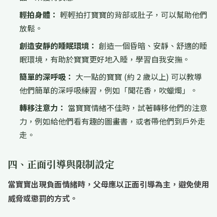
輕拍身體：
輕輕拍打寶寶的背部或肚子，可以幫助他們
放鬆。
創造安靜的睡眠環境：
創造一個昏暗、安靜、舒適的睡
眠環境，有助於寶寶更好地入睡，學習自我安撫。
簡單的深呼吸：
大一點的寶寶 (約 2 歲以上) 可以教導
他們簡單的深呼吸練習，例如「聞花香，吹蠟燭」。
轉移注意力：
當寶寶情緒不佳時，試著轉移他們的注意
力，例如給他們看有趣的圖畫書，或者帶他們到戶外走
走。
四、正面引導與限制設定
當寶寶出現負面情緒時，父母應以正面引導為主，避免使用
威脅或懲罰的方式。