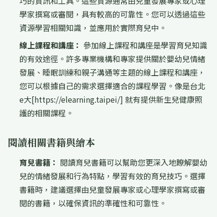
巧的資訊和工具。這些資源通常由兒童發展專家或心理
學家撰寫或審閱，具有較高的可靠性。您可以透過這些
資源學習相關知識，並應用於實際育兒中。
線上課程和講座：
參加線上課程和講座是學習育兒知識
的有效途徑。許多專業機構和專家提供關於嬰幼兒情緒
發展、睡眠訓練和親子溝通等主題的線上課程和講座，
您可以根據自己的需求選擇適合的課程學習。像是台北
e大[https://elearning.taipei/] 就有提供新生兒健康照
護的相關課程。
閱讀相關書籍與繪本
育兒書籍：
閱讀育兒書籍可以幫助您更深入地瞭解嬰幼
兒的情緒發展和行為特點，學習有效的育兒技巧。選擇
書籍時，建議選擇由兒童發展專家或心理學家撰寫或審
閱的書籍，以確保資訊的準確性和可靠性。