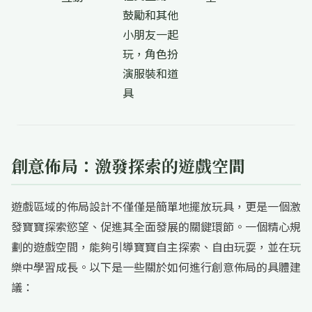
鼓勵和其他
小朋友一起
玩，角色扮
演服裝和道
具
創意佈局：激發探索的遊戲空間
遊戲區域的佈局設計不僅僅是簡單地擺放玩具，更是一個激
發寶寶探索慾望、促進其全面發展的關鍵環節。一個精心規
劃的遊戲空間，能夠引導寶寶自主探索、自由玩耍，並在玩
樂中學習成長。以下是一些關於如何進行創意佈局的具體建
議：