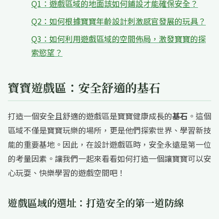
Q1：遊戲區域的地面該如何鋪設才能確保安全？
Q2：如何根據寶寶年齡設計刺激感官發展的玩具？
Q3：如何利用遊戲區域的空間佈局，激發寶寶的探
索慾望？
寶寶遊戲區：安全舒適的基石
打造一個安全且舒適的遊戲區是寶寶健康成長的
基石
。這個
區域不僅是寶寶玩樂的場所，更是他們探索世界、學習新技
能的重要基地。因此，在設計遊戲區時，安全永遠是第一位
的考量因素。讓我們一起來看看如何打造一個讓寶寶可以安
心玩耍、快樂學習的遊戲空間吧！
遊戲區域的選址：打造安全的第一道防線