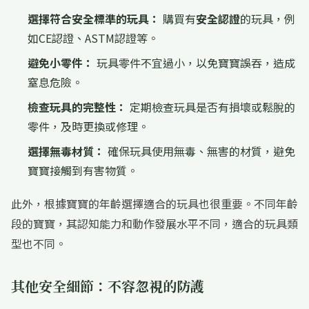
選擇符合安全標準的玩具：
購買有
安全認證
的玩具，例
如CE認證、ASTM認證等。
避免小零件：
玩具零件不宜過小，以免寶寶誤吞，造成
窒息危險。
檢查玩具的完整性：
定期檢查玩具是否有損壞或鬆脫的
零件，及時更換或修理。
選擇無毒材質：
確保玩具使用無毒、無害的材質，避免
寶寶接觸到有害物質。
此外，根據寶寶的年齡選擇適合的玩具也很重要。不同年齡
段的寶寶，其認知能力和動作發展水平不同，適合的玩具類
型也不同。
其他安全細節：不容忽視的防護