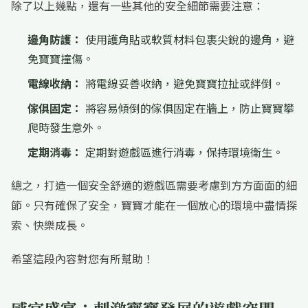
除了以上幾點，還有一些其他的安全細節需要注意：
邊角防護：
使用護角貼或軟質材料包裹尖銳的邊角，避
免寶寶撞傷。
電線收納：
將電線妥善收納，避免寶寶拉扯或絆倒。
傢俱固定：
將容易傾倒的傢俱固定在牆上，防止寶寶攀
爬時發生意外。
定期消毒：
定期對遊戲區進行消毒，保持環境衛生。
總之，打造一個安全舒適的遊戲區需要考慮到方方面面的細
節。只有確保了安全，寶寶才能在一個放心的環境中盡情探
索、快樂成長。
希望這段內容對您有所幫助！