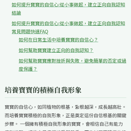
如何提升寶寶的自信心:從小事做起，建立正向自我認知
結論
如何提升寶寶的自信心:從小事做起，建立正向自我認知
常見問題快速FAQ
如何在日常生活中培養寶寶的自信心？
如何幫助寶寶建立正向的自我認知？
如何幫助寶寶應對挫折與失敗，避免簡單的否定或過
度保護？
培養寶寶的積極自我形象
寶寶的自信心，如同植物的根基，紮根越深，成長越高壯。
而培養寶寶積極的自我形象，正是奠定這份自信根基的關鍵
步驟。 一個擁有積極自我形象的寶寶，會相信自己有能力