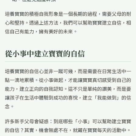
培養寶寶的積極自我形象是一個長期的過程，需要父母的耐
心和堅持。透過上述方法，我們可以幫助寶寶建立自信，相
信自己有能力，擁有美好的未來。
從小事中建立寶寶的自信
培養寶寶的自信心並非一蹴可幾，而是需要在日常生活中一
點一滴地累積。從小事做起，才能讓寶寶真切感受到自己的
能力，建立正向的自我認知。這不只是單純的讚美，而是要
讓孩子在生活中體驗到成功的喜悅，建立「我能做到」的信
念。
許多新手父母會疑惑：到底哪些「小事」可以幫助建立寶寶
的自信？其實，機會無處不在，就藏在寶寶每天的活動中。