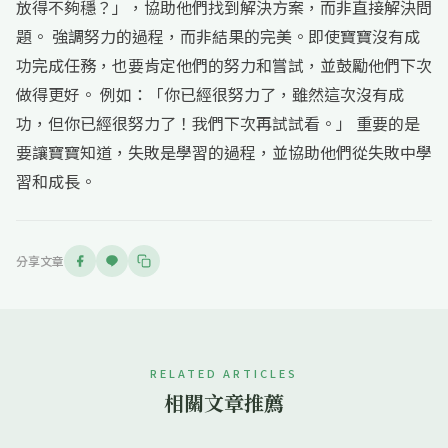
放得不夠穩？」，協助他們找到解決方案，而非直接解決問
題。 強調努力的過程，而非結果的完美。即使寶寶沒有成
功完成任務，也要肯定他們的努力和嘗試，並鼓勵他們下次
做得更好。 例如：「你已經很努力了，雖然這次沒有成
功，但你已經很努力了！我們下次再試試看。」 重要的是
要讓寶寶知道，失敗是學習的過程，並協助他們從失敗中學
習和成長。
分享文章
RELATED ARTICLES
相關文章推薦