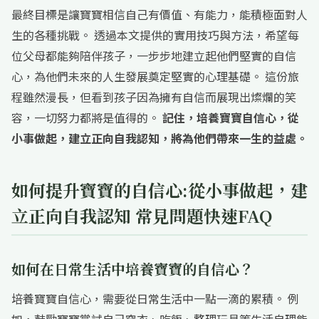
最終目標是讓寶寶相信自己有價值、有能力，能積極面對人
生的各種挑戰。 透過本文提供的實用技巧與方法，希望每
位父母都能夠陪伴孩子，一步步地建立起他們堅實的自信
心，為他們未來的人生發展奠定堅實的心理基礎。 這份旅
程雖然漫長，但看到孩子因為擁有自信而展現出燦爛的笑
容，一切努力都將是值得的。
記住，培養寶寶自信心，從
小事做起，建立正向自我認知，將為他們帶來一生的益處。
如何提升寶寶的自信心:從小事做起，建
立正向自我認知 常見問題快速FAQ
如何在日常生活中培養寶寶的自信心？
培養寶寶自信心，需要從日常生活中一點一滴的累積。 例