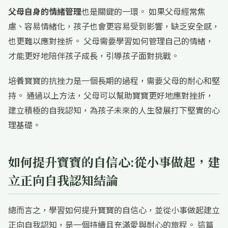
父母自身的情緒管理
也是關鍵的一環。 如果父母經常焦
慮、容易情緒化，孩子也會更容易受到影響，缺乏安全感，
也更難以應對挫折。 父母需要學習如何管理自己的情緒，
才能更好地陪伴孩子成長，引導孩子面對挑戰。
培養寶寶的抗挫力是一個長期的過程，需要父母的耐心和堅
持。 通過以上方法，父母可以幫助寶寶更好地應對挫折，
建立積極的自我認知，為孩子未來的人生發展打下堅實的心
理基礎。
如何提升寶寶的自信心:從小事做起，建
立正向自我認知結論
總而言之，學習如何提升寶寶的自信心，並從小事做起建立
正向自我認知，是一個持續且充滿愛與耐心的旅程。 這篇