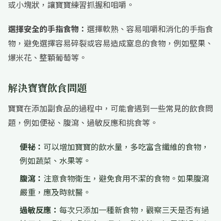
或小塊狀，讓寶寶練習抓握和咀嚼。
選擇安全的手指食物：
選擇軟熟、容易咀嚼和消化的手指食
物，避免選擇容易碎裂或容易造成窒息的食物，例如堅果、
爆米花、整顆葡萄等。
解決寶寶飲食問題
寶寶在添加副食品的過程中，可能會遇到一些常見的飲食問
題，例如便祕、腹瀉、過敏反應和挑食等。
便祕：
可以增加寶寶的飲水量，多吃富含纖維的食物，
例如蔬菜、水果等。
腹瀉：
注意食物衛生，避免食用不潔的食物。如果腹瀉
嚴重，應及時就醫。
過敏反應：
每次只添加一種新食物，觀察三天是否有過