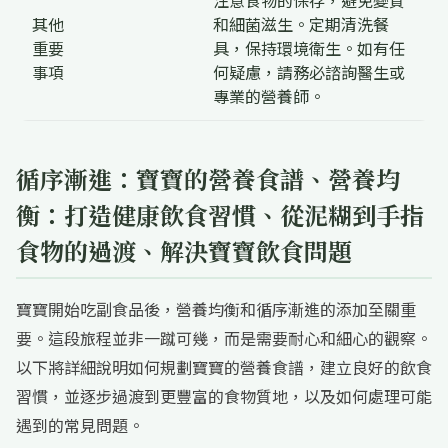
注意食物的保存，避免變質
其他
和細菌滋生。定期清洗餐
重要
具，保持環境衛生。如有任
事項
何疑慮，請務必諮詢醫生或
專業的營養師。
循序漸進：寶寶的營養食譜、營養均
衡：打造健康飲食習慣、從泥糊到手指
食物的過渡、解決寶寶飲食問題
寶寶開始吃副食品後，營養均衡和循序漸進的添加至關重
要。這段旅程並非一蹴可幾，而是需要耐心和細心的觀察。
以下將詳細說明如何規劃寶寶的營養食譜，建立良好的飲食
習慣，並逐步過渡到更豐富的食物質地，以及如何處理可能
遇到的常見問題。