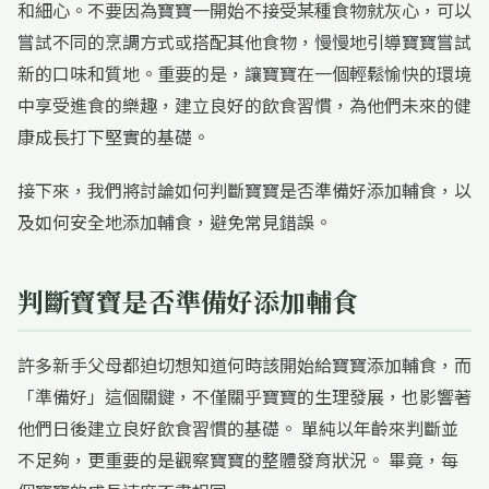
和細心。不要因為寶寶一開始不接受某種食物就灰心，可以
嘗試不同的烹調方式或搭配其他食物，慢慢地引導寶寶嘗試
新的口味和質地。重要的是，讓寶寶在一個輕鬆愉快的環境
中享受進食的樂趣，建立良好的飲食習慣，為他們未來的健
康成長打下堅實的基礎。
接下來，我們將討論如何判斷寶寶是否準備好添加輔食，以
及如何安全地添加輔食，避免常見錯誤。
判斷寶寶是否準備好添加輔食
許多新手父母都迫切想知道何時該開始給寶寶添加輔食，而
「準備好」這個關鍵，不僅關乎寶寶的生理發展，也影響著
他們日後建立良好飲食習慣的基礎。 單純以年齡來判斷並
不足夠，更重要的是觀察寶寶的整體發育狀況。 畢竟，每