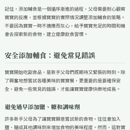
記住，添加輔食是一個循序漸進的過程，父母需要耐心觀察
寶寶的反應，並根據寶寶的實際情況調整添加輔食的策略。
不要因為寶寶一時不適應而灰心，給予寶寶充足的時間和機
會去探索新的食物，建立健康飲食習慣。
安全添加輔食：避免常見錯誤
寶寶開始吃副食品，是新手父母們既期待又緊張的時刻。除
了興奮地想嘗試各種美味的寶寶餐，更重要的是要確保安
全，避免一些常見的錯誤，才能讓寶寶健康快樂地成長。
避免過早添加鹽、糖和調味劑
許多新手父母為了讓寶寶願意嘗試新的食物，往往會加入
鹽、糖或其他調味劑來增加食物的美味程度。然而，這對寶