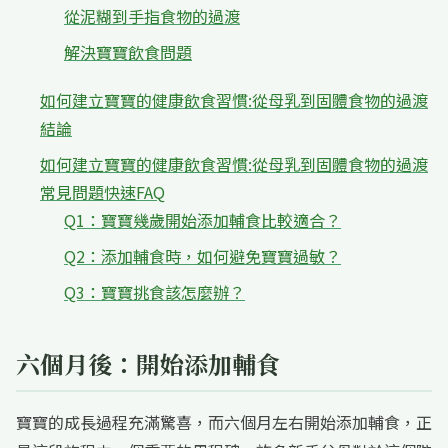
從泥糊到手指食物的過渡
解決寶寶飲食問題
如何建立寶寶的健康飲食習慣:從母乳到固體食物的過渡
結論
如何建立寶寶的健康飲食習慣:從母乳到固體食物的過渡
常見問題快速FAQ
Q1：寶寶幾歲開始添加輔食比較適合？
Q2：添加輔食時，如何避免寶寶過敏？
Q3：寶寶挑食該怎麼辦？
六個月後：開始添加輔食
寶寶的成長過程充滿驚喜，而六個月左右開始添加輔食，正