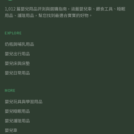
1,012 篇嬰兒用品評測與選購指南，涵蓋嬰兒車、餵食工具、睡眠
用品、護理用品，幫您找到最適合寶寶的好物。
EXPLORE
奶瓶與哺乳用品
嬰兒出行用品
嬰兒床與床墊
嬰兒日常用品
MORE
嬰兒玩具與學習用品
嬰兒睡眠用品
嬰兒護理用品
嬰兒車