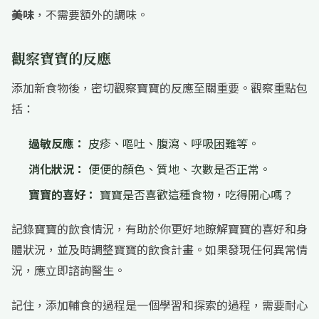
美味
，不需要額外的調味。
觀察寶寶的反應
添加新食物後，密切觀察寶寶的反應至關重要。觀察重點包
括：
過敏反應：
皮疹、嘔吐、腹瀉、呼吸困難等。
消化狀況：
便便的顏色、質地、次數是否正常。
寶寶的喜好：
寶寶是否喜歡這種食物，吃得開心嗎？
記錄寶寶的飲食情況，有助於你更好地瞭解寶寶的喜好和身
體狀況，並及時調整寶寶的飲食計畫。如果發現任何異常情
況，應立即諮詢醫生。
記住，添加輔食的過程是一個學習和探索的過程，需要耐心