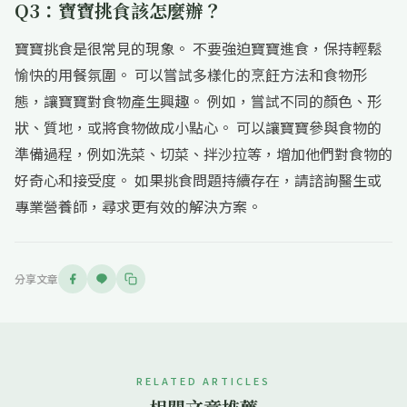
Q3：寶寶挑食該怎麼辦？
寶寶挑食是很常見的現象。 不要強迫寶寶進食，保持輕鬆
愉快的用餐氛圍。 可以嘗試多樣化的烹飪方法和食物形
態，讓寶寶對食物產生興趣。 例如，嘗試不同的顏色、形
狀、質地，或將食物做成小點心。 可以讓寶寶參與食物的
準備過程，例如洗菜、切菜、拌沙拉等，增加他們對食物的
好奇心和接受度。 如果挑食問題持續存在，請諮詢醫生或
專業營養師，尋求更有效的解決方案。
分享文章
RELATED ARTICLES