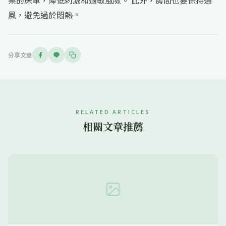
案的床單，降低刺激和過敏風險。 此外，房間也要保持通
風，避免過於悶熱。
分享文章
RELATED ARTICLES
相關文章推薦