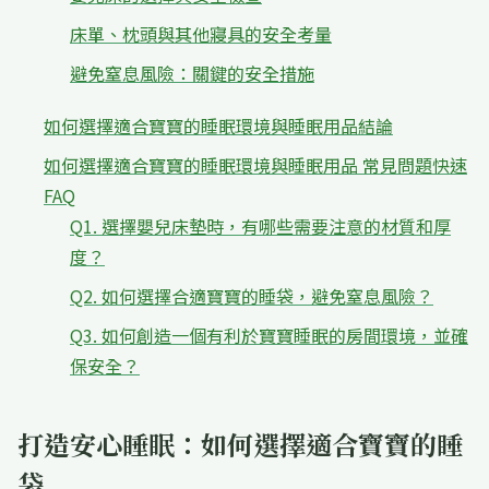
床單、枕頭與其他寢具的安全考量
避免窒息風險：關鍵的安全措施
如何選擇適合寶寶的睡眠環境與睡眠用品結論
如何選擇適合寶寶的睡眠環境與睡眠用品 常見問題快速
FAQ
Q1. 選擇嬰兒床墊時，有哪些需要注意的材質和厚
度？
Q2. 如何選擇合適寶寶的睡袋，避免窒息風險？
Q3. 如何創造一個有利於寶寶睡眠的房間環境，並確
保安全？
打造安心睡眠：如何選擇適合寶寶的睡
袋