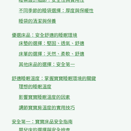
不同季節的睡袋選擇：厚度與保暖性
睡袋的清潔與保養
優選床品：安全舒適的睡眠環境
床墊的選擇：堅固、透氣、舒適
床單的選擇：天然、柔軟、舒適
其他床品的選擇：安全第一
舒適睡眠溫度：掌握寶寶睡眠環境的關鍵
理想的睡眠溫度
影響寶寶睡眠溫度的因素
調節寶寶房溫度的實用技巧
安全第一：寶寶床品安全指南
嬰兒床的選擇與安全檢查