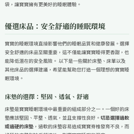
袋，讓寶寶擁有更美好的睡眠體驗。
優選床品：安全舒適的睡眠環境
寶寶的睡眠環境直接影響他們的睡眠品質和健康發展。選擇
安全舒適的床品至關重要，這不僅能讓寶寶睡得更香甜，也
能降低潛在的安全風險。 以下是一些關於床墊、床單以及
其他床品的選擇建議，希望能幫助您打造一個理想的寶寶睡
眠環境。
床墊的選擇：堅固、透氣、舒適
床墊是寶寶睡眠環境中最重要的組成部分之一。一個好的床
墊應該堅固、平整、透氣，並且支撐性良好。
切忌選擇過軟
或過硬的床墊
，過軟的床墊容易造成寶寶脊椎發育不良，而