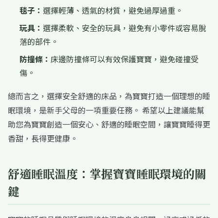
毯子：
選擇輕薄、透氣的材質，避免過厚過重。
玩具：
選擇柔軟、安全的玩具，避免有小零件或容易脫
落的部件。
防撞條：
床邊防撞條可以有效保護寶寶，避免碰撞受
傷。
總而言之，選擇安全舒適的床品，為寶寶打造一個理想的睡
眠環境，是新手父母的一項重要任務。 希望以上建議能幫
助您為寶寶創造一個安心、舒適的睡眠空間，讓寶寶睡得更
香甜，長得更健康。
舒適睡眠溫度：掌握寶寶睡眠環境的關
鍵