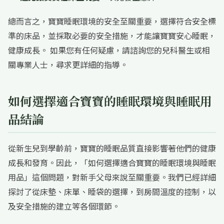
總而言之，寶寶睡眠環境的安全至關重要，選擇符合安全標
準的床品，並採取必要的安全措施，才能讓寶寶安心睡眠，
健康成長。 如果您有任何疑慮，請諮詢您的兒科醫生或相
關專業人士，尋求更詳細的指導。
如何選擇適合寶寶的睡眠環境與睡眠用
品結論
從新生兒到學齡前，寶寶的睡眠品質直接影響著他們的健康
成長和發育。因此，「如何選擇適合寶寶的睡眠環境與睡眠
用品」這個問題，對新手父母來說至關重要。我們已經詳細
探討了從床墊、床單、睡袋的選擇，到房間溫度的控制，以
及安全措施的建立等各個環節。